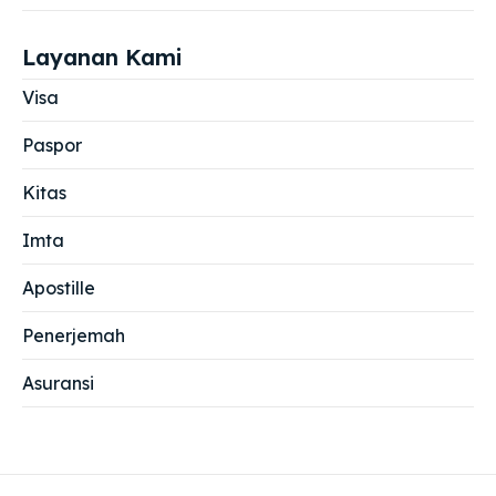
Layanan Kami
Visa
Paspor
Kitas
Imta
Apostille
Penerjemah
Asuransi