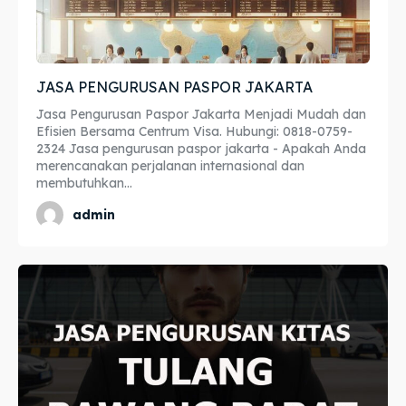
JASA PENGURUSAN PASPOR JAKARTA
Jasa Pengurusan Paspor Jakarta Menjadi Mudah dan
Efisien Bersama Centrum Visa. Hubungi: 0818-0759-
2324 Jasa pengurusan paspor jakarta - Apakah Anda
merencanakan perjalanan internasional dan
membutuhkan...
admin