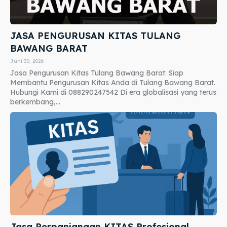
JASA PENGURUSAN KITAS TULANG
BAWANG BARAT
Juni 30, 2026
Jasa Pengurusan Kitas Tulang Bawang Barat: Siap
Membantu Pengurusan Kitas Anda di Tulang Bawang Barat.
Hubungi Kami di 088290247542 Di era globalisasi yang terus
berkembang,...
Jasa Perpanjangan KITAS Profesional