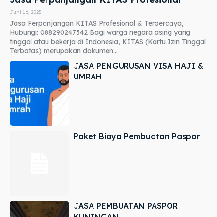
Juni 16, 2025
Jasa Perpanjangan KITAS Profesional & Terpercaya,
Hubungi: 088290247542 Bagi warga negara asing yang
tinggal atau bekerja di Indonesia, KITAS (Kartu Izin Tinggal
Terbatas) merupakan dokumen...
JASA PENGURUSAN VISA HAJI &
UMRAH
Paket Biaya Pembuatan Paspor
JASA PEMBUATAN PASPOR
KUNINGAN