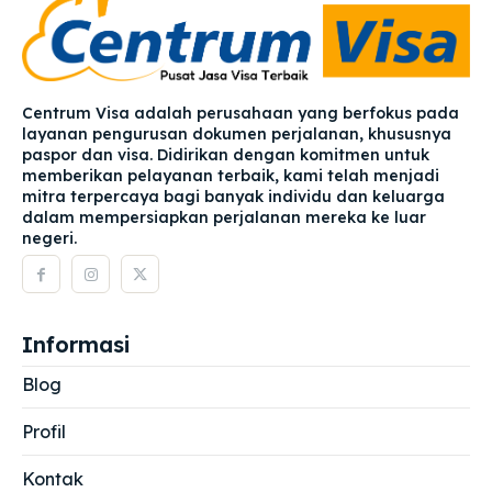
Centrum Visa adalah perusahaan yang berfokus pada
layanan pengurusan dokumen perjalanan, khususnya
paspor dan visa. Didirikan dengan komitmen untuk
memberikan pelayanan terbaik, kami telah menjadi
mitra terpercaya bagi banyak individu dan keluarga
dalam mempersiapkan perjalanan mereka ke luar
negeri.
Informasi
Blog
Profil
Kontak