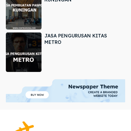
JASA PENGURUSAN KITAS
METRO