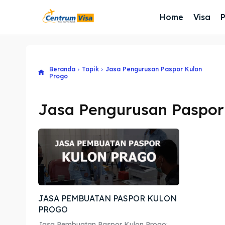
Home
Visa
Beranda
Topik
Jasa Pengurusan Paspor Kulon
Progo
Jasa Pengurusan Paspor
JASA PEMBUATAN PASPOR KULON
PROGO
Jasa Pembuatan Paspor Kulon Progo: