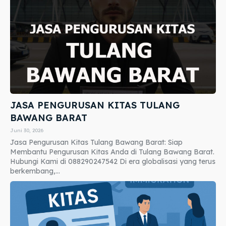
JASA PENGURUSAN KITAS TULANG
BAWANG BARAT
Juni 30, 2026
Jasa Pengurusan Kitas Tulang Bawang Barat: Siap
Membantu Pengurusan Kitas Anda di Tulang Bawang Barat.
Hubungi Kami di 088290247542 Di era globalisasi yang terus
berkembang,...