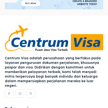
Centrum Visa adalah perusahaan yang berfokus pada
layanan pengurusan dokumen perjalanan, khususnya
paspor dan visa. Didirikan dengan komitmen untuk
memberikan pelayanan terbaik, kami telah menjadi
mitra terpercaya bagi banyak individu dan keluarga
dalam mempersiapkan perjalanan mereka ke luar
negeri.