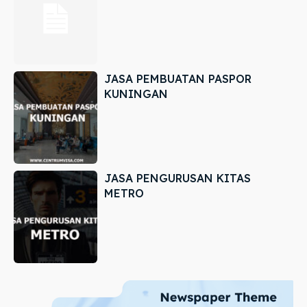
JASA PEMBUATAN PASPOR
KUNINGAN
JASA PENGURUSAN KITAS
METRO