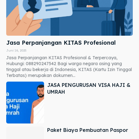
Jasa Perpanjangan KITAS Profesional
Juni 16, 2025
Jasa Perpanjangan KITAS Profesional & Terpercaya,
Hubungi: 088290247542 Bagi warga negara asing yang
tinggal atau bekerja di Indonesia, KITAS (Kartu Izin Tinggal
Terbatas) merupakan dokumen...
JASA PENGURUSAN VISA HAJI &
UMRAH
Paket Biaya Pembuatan Paspor