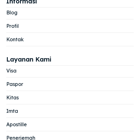
Informasi
Blog
Profil
Kontak
Layanan Kami
Visa
Paspor
Kitas
Imta
Apostille
Penerjemah