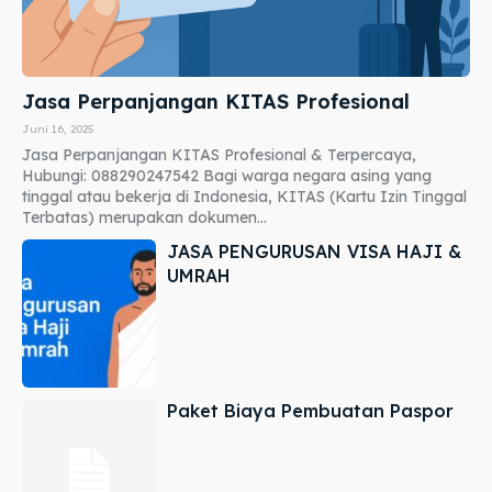
Jasa Perpanjangan KITAS Profesional
Juni 16, 2025
Jasa Perpanjangan KITAS Profesional & Terpercaya,
Hubungi: 088290247542 Bagi warga negara asing yang
tinggal atau bekerja di Indonesia, KITAS (Kartu Izin Tinggal
Terbatas) merupakan dokumen...
JASA PENGURUSAN VISA HAJI &
UMRAH
Paket Biaya Pembuatan Paspor