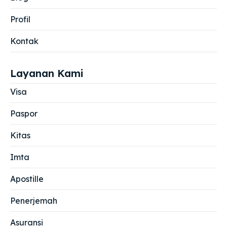
Profil
Kontak
Layanan Kami
Visa
Paspor
Kitas
Imta
Apostille
Penerjemah
Asuransi