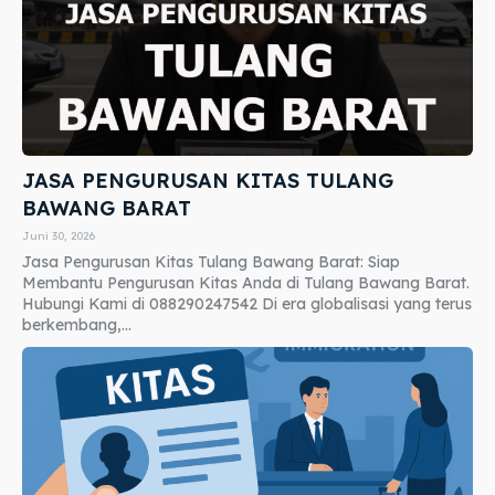
JASA PENGURUSAN KITAS TULANG
BAWANG BARAT
Juni 30, 2026
Jasa Pengurusan Kitas Tulang Bawang Barat: Siap
Membantu Pengurusan Kitas Anda di Tulang Bawang Barat.
Hubungi Kami di 088290247542 Di era globalisasi yang terus
berkembang,...