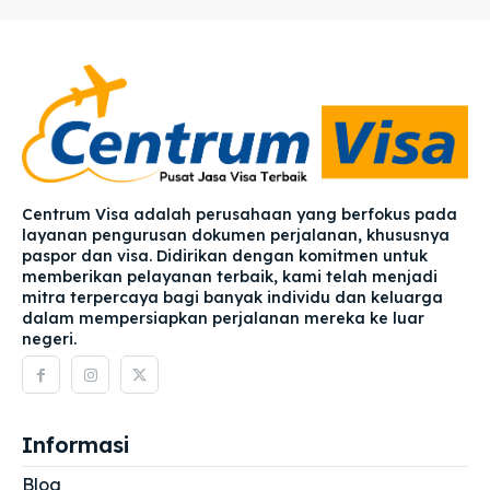
Centrum Visa adalah perusahaan yang berfokus pada
layanan pengurusan dokumen perjalanan, khususnya
paspor dan visa. Didirikan dengan komitmen untuk
memberikan pelayanan terbaik, kami telah menjadi
mitra terpercaya bagi banyak individu dan keluarga
dalam mempersiapkan perjalanan mereka ke luar
negeri.
Informasi
Blog