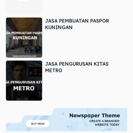
JASA PEMBUATAN PASPOR
KUNINGAN
JASA PENGURUSAN KITAS
METRO