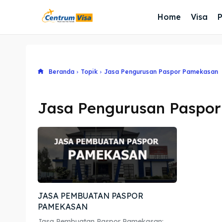
Home
Visa
Beranda
Topik
Jasa Pengurusan Paspor Pamekasan
Jasa Pengurusan Paspo
JASA PEMBUATAN PASPOR
PAMEKASAN
Jasa Pembuatan Paspor Pamekasan: