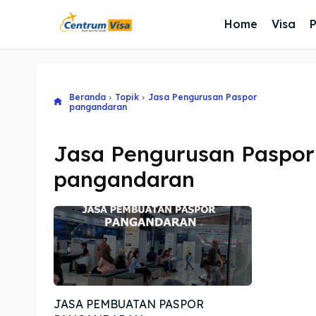
Home
Visa
Beranda
Topik
Jasa Pengurusan Paspor
pangandaran
Jasa Pengurusan Paspor
pangandaran
JASA PEMBUATAN PASPOR