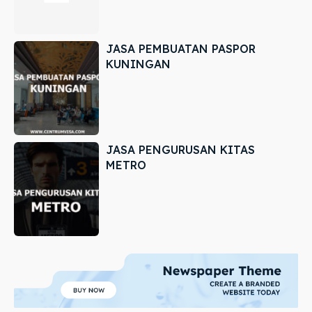
JASA PEMBUATAN PASPOR
KUNINGAN
JASA PENGURUSAN KITAS
METRO