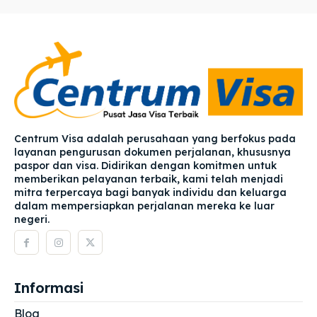
Centrum Visa adalah perusahaan yang berfokus pada
layanan pengurusan dokumen perjalanan, khususnya
paspor dan visa. Didirikan dengan komitmen untuk
memberikan pelayanan terbaik, kami telah menjadi
mitra terpercaya bagi banyak individu dan keluarga
dalam mempersiapkan perjalanan mereka ke luar
negeri.
Informasi
Blog