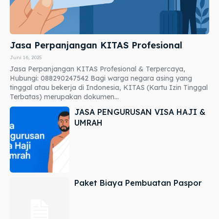
Jasa Perpanjangan KITAS Profesional
Juni 16, 2025
Jasa Perpanjangan KITAS Profesional & Terpercaya,
Hubungi: 088290247542 Bagi warga negara asing yang
tinggal atau bekerja di Indonesia, KITAS (Kartu Izin Tinggal
Terbatas) merupakan dokumen...
JASA PENGURUSAN VISA HAJI &
UMRAH
Paket Biaya Pembuatan Paspor