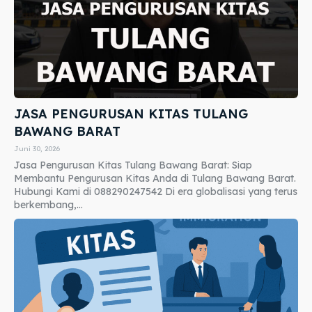
JASA PENGURUSAN KITAS TULANG
BAWANG BARAT
Juni 30, 2026
Jasa Pengurusan Kitas Tulang Bawang Barat: Siap
Membantu Pengurusan Kitas Anda di Tulang Bawang Barat.
Hubungi Kami di 088290247542 Di era globalisasi yang terus
berkembang,...