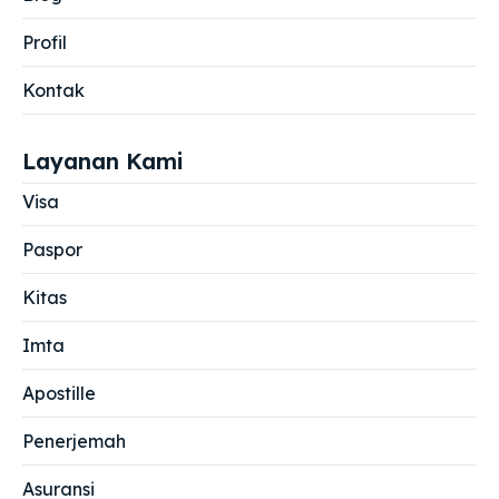
Profil
Kontak
Layanan Kami
Visa
Paspor
Kitas
Imta
Apostille
Penerjemah
Asuransi