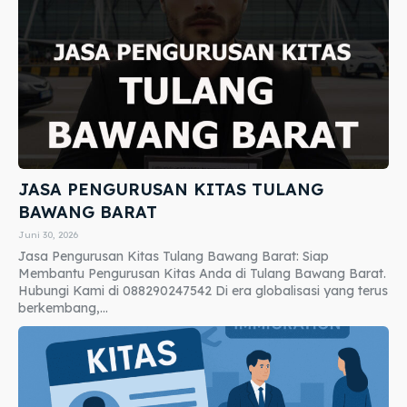
JASA PENGURUSAN KITAS TULANG
BAWANG BARAT
Juni 30, 2026
Jasa Pengurusan Kitas Tulang Bawang Barat: Siap
Membantu Pengurusan Kitas Anda di Tulang Bawang Barat.
Hubungi Kami di 088290247542 Di era globalisasi yang terus
berkembang,...