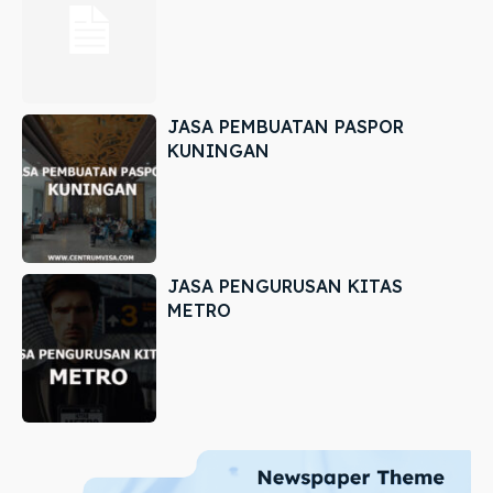
JASA PEMBUATAN PASPOR
KUNINGAN
JASA PENGURUSAN KITAS
METRO