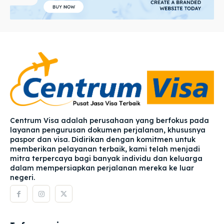
Centrum Visa adalah perusahaan yang berfokus pada
layanan pengurusan dokumen perjalanan, khususnya
paspor dan visa. Didirikan dengan komitmen untuk
memberikan pelayanan terbaik, kami telah menjadi
mitra terpercaya bagi banyak individu dan keluarga
dalam mempersiapkan perjalanan mereka ke luar
negeri.