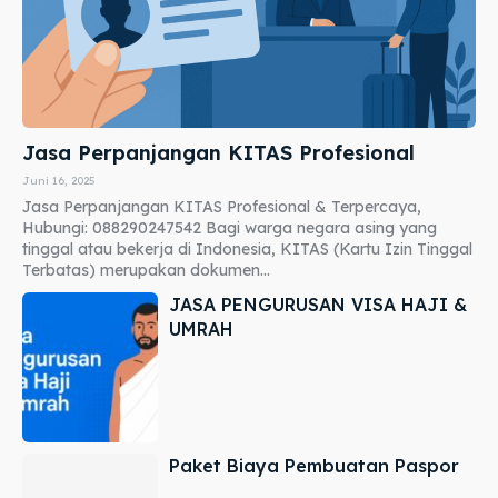
Jasa Perpanjangan KITAS Profesional
Juni 16, 2025
Jasa Perpanjangan KITAS Profesional & Terpercaya,
Hubungi: 088290247542 Bagi warga negara asing yang
tinggal atau bekerja di Indonesia, KITAS (Kartu Izin Tinggal
Terbatas) merupakan dokumen...
JASA PENGURUSAN VISA HAJI &
UMRAH
Paket Biaya Pembuatan Paspor