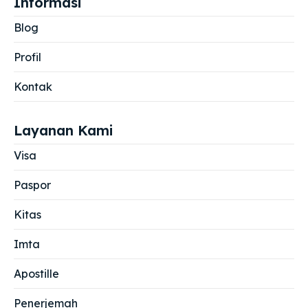
Informasi
Blog
Profil
Kontak
Layanan Kami
Visa
Paspor
Kitas
Imta
Apostille
Penerjemah