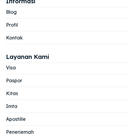
Informasi
Blog
Profil
Kontak
Layanan Kami
Visa
Paspor
Kitas
Imta
Apostille
Penerjemah