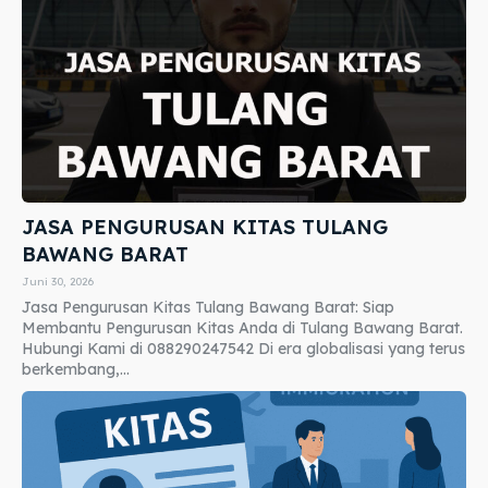
JASA PENGURUSAN KITAS TULANG
BAWANG BARAT
Juni 30, 2026
Jasa Pengurusan Kitas Tulang Bawang Barat: Siap
Membantu Pengurusan Kitas Anda di Tulang Bawang Barat.
Hubungi Kami di 088290247542 Di era globalisasi yang terus
berkembang,...