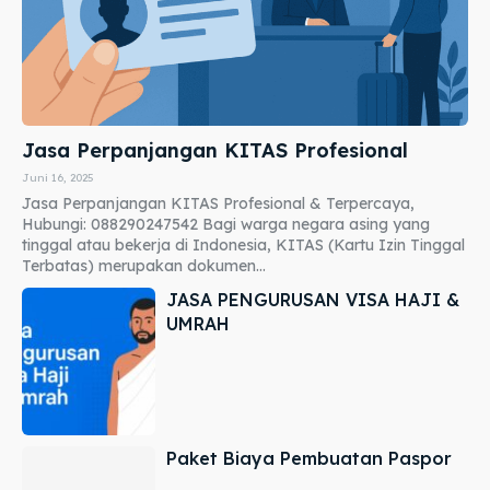
Jasa Perpanjangan KITAS Profesional
Juni 16, 2025
Jasa Perpanjangan KITAS Profesional & Terpercaya,
Hubungi: 088290247542 Bagi warga negara asing yang
tinggal atau bekerja di Indonesia, KITAS (Kartu Izin Tinggal
Terbatas) merupakan dokumen...
JASA PENGURUSAN VISA HAJI &
UMRAH
Paket Biaya Pembuatan Paspor