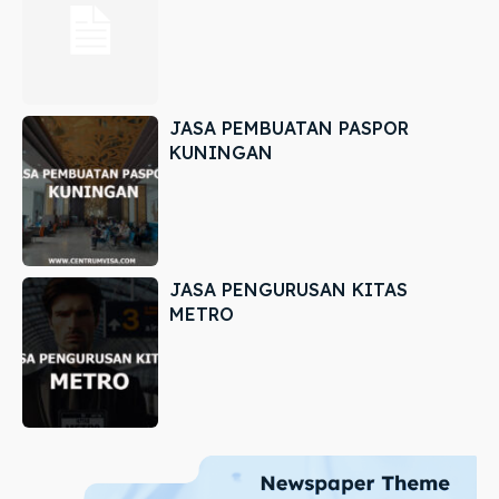
JASA PEMBUATAN PASPOR
KUNINGAN
JASA PENGURUSAN KITAS
METRO