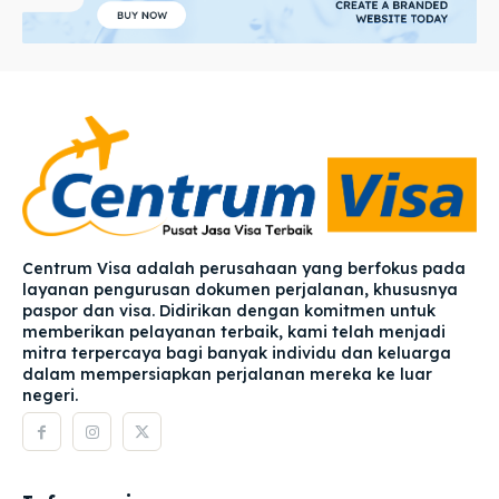
Centrum Visa adalah perusahaan yang berfokus pada
layanan pengurusan dokumen perjalanan, khususnya
paspor dan visa. Didirikan dengan komitmen untuk
memberikan pelayanan terbaik, kami telah menjadi
mitra terpercaya bagi banyak individu dan keluarga
dalam mempersiapkan perjalanan mereka ke luar
negeri.