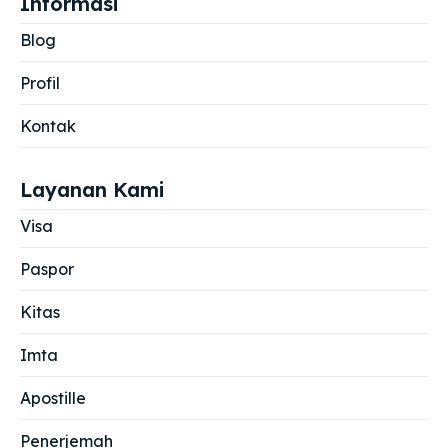
Informasi
Blog
Profil
Kontak
Layanan Kami
Visa
Paspor
Kitas
Imta
Apostille
Penerjemah