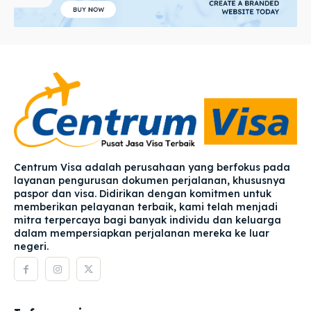
Centrum Visa adalah perusahaan yang berfokus pada
layanan pengurusan dokumen perjalanan, khususnya
paspor dan visa. Didirikan dengan komitmen untuk
memberikan pelayanan terbaik, kami telah menjadi
mitra terpercaya bagi banyak individu dan keluarga
dalam mempersiapkan perjalanan mereka ke luar
negeri.