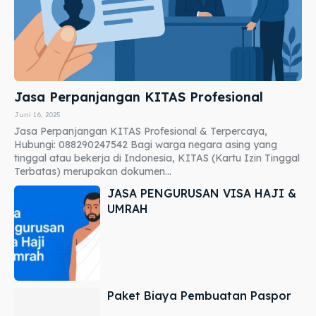
Jasa Perpanjangan KITAS Profesional
Juni 16, 2025
Jasa Perpanjangan KITAS Profesional & Terpercaya,
Hubungi: 088290247542 Bagi warga negara asing yang
tinggal atau bekerja di Indonesia, KITAS (Kartu Izin Tinggal
Terbatas) merupakan dokumen...
JASA PENGURUSAN VISA HAJI &
UMRAH
Paket Biaya Pembuatan Paspor