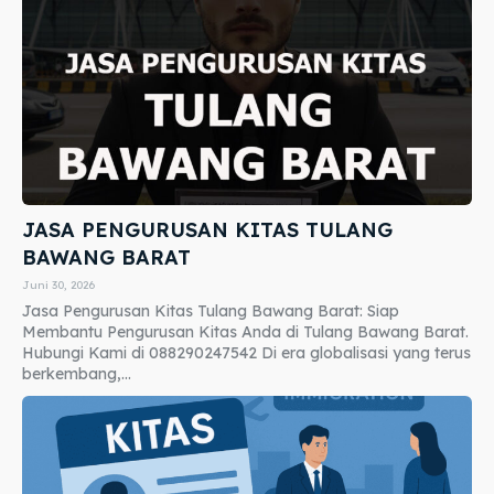
JASA PENGURUSAN KITAS TULANG
BAWANG BARAT
Juni 30, 2026
Jasa Pengurusan Kitas Tulang Bawang Barat: Siap
Membantu Pengurusan Kitas Anda di Tulang Bawang Barat.
Hubungi Kami di 088290247542 Di era globalisasi yang terus
berkembang,...