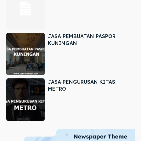
JASA PEMBUATAN PASPOR
KUNINGAN
JASA PENGURUSAN KITAS
METRO