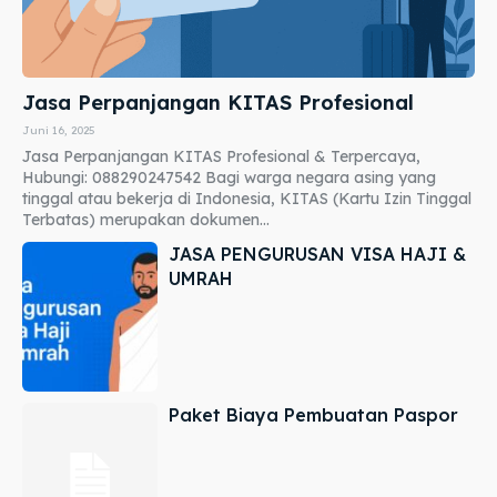
Jasa Perpanjangan KITAS Profesional
Juni 16, 2025
Jasa Perpanjangan KITAS Profesional & Terpercaya,
Hubungi: 088290247542 Bagi warga negara asing yang
tinggal atau bekerja di Indonesia, KITAS (Kartu Izin Tinggal
Terbatas) merupakan dokumen...
JASA PENGURUSAN VISA HAJI &
UMRAH
Paket Biaya Pembuatan Paspor