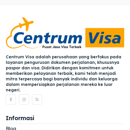
Centrum Visa adalah perusahaan yang berfokus pada
layanan pengurusan dokumen perjalanan, khususnya
paspor dan visa. Didirikan dengan komitmen untuk
memberikan pelayanan terbaik, kami telah menjadi
mitra terpercaya bagi banyak individu dan keluarga
dalam mempersiapkan perjalanan mereka ke luar
negeri.
Informasi
Blog