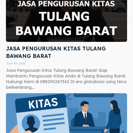
JASA PENGURUSAN KITAS TULANG
BAWANG BARAT
Juni 30, 2026
Jasa Pengurusan Kitas Tulang Bawang Barat: Siap
Membantu Pengurusan Kitas Anda di Tulang Bawang Barat.
Hubungi Kami di 088290247542 Di era globalisasi yang terus
berkembang,...