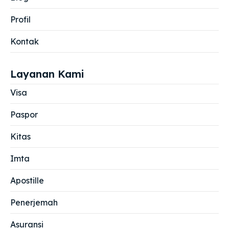
Profil
Kontak
Layanan Kami
Visa
Paspor
Kitas
Imta
Apostille
Penerjemah
Asuransi