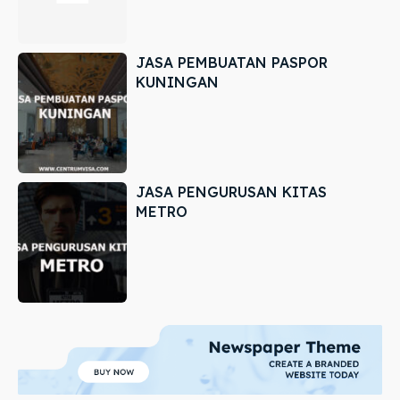
JASA PEMBUATAN PASPOR
KUNINGAN
JASA PENGURUSAN KITAS
METRO