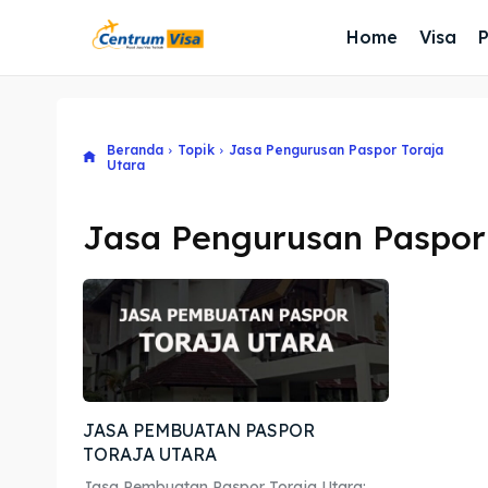
Home
Visa
Beranda
Topik
Jasa Pengurusan Paspor Toraja
Utara
Jasa Pengurusan Paspor 
JASA PEMBUATAN PASPOR
TORAJA UTARA
Jasa Pembuatan Paspor Toraja Utara: