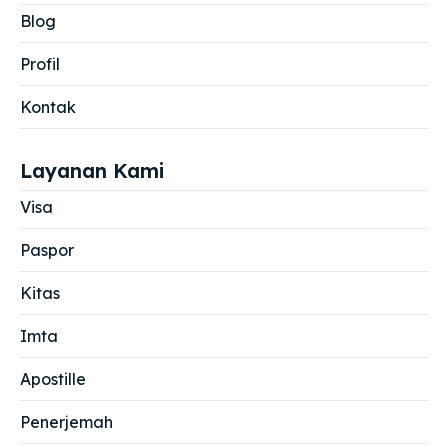
Blog
Profil
Kontak
Layanan Kami
Visa
Paspor
Kitas
Imta
Apostille
Penerjemah