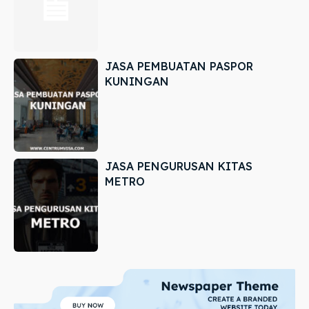
JASA PEMBUATAN PASPOR
KUNINGAN
JASA PENGURUSAN KITAS
METRO