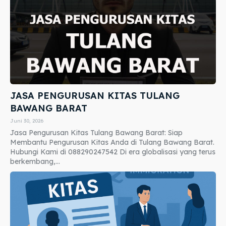
JASA PENGURUSAN KITAS TULANG
BAWANG BARAT
Juni 30, 2026
Jasa Pengurusan Kitas Tulang Bawang Barat: Siap
Membantu Pengurusan Kitas Anda di Tulang Bawang Barat.
Hubungi Kami di 088290247542 Di era globalisasi yang terus
berkembang,...