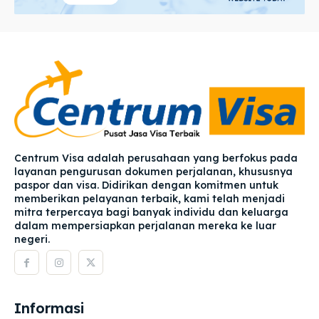
Centrum Visa adalah perusahaan yang berfokus pada
layanan pengurusan dokumen perjalanan, khususnya
paspor dan visa. Didirikan dengan komitmen untuk
memberikan pelayanan terbaik, kami telah menjadi
mitra terpercaya bagi banyak individu dan keluarga
dalam mempersiapkan perjalanan mereka ke luar
negeri.
Informasi