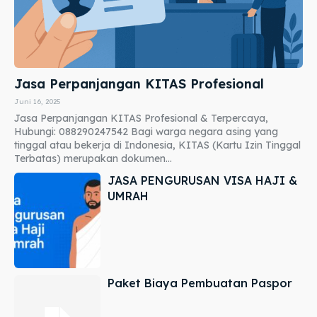
Jasa Perpanjangan KITAS Profesional
Juni 16, 2025
Jasa Perpanjangan KITAS Profesional & Terpercaya,
Hubungi: 088290247542 Bagi warga negara asing yang
tinggal atau bekerja di Indonesia, KITAS (Kartu Izin Tinggal
Terbatas) merupakan dokumen...
JASA PENGURUSAN VISA HAJI &
UMRAH
Paket Biaya Pembuatan Paspor