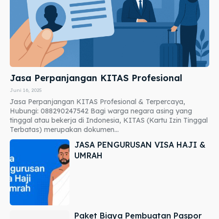
Jasa Perpanjangan KITAS Profesional
Juni 16, 2025
Jasa Perpanjangan KITAS Profesional & Terpercaya,
Hubungi: 088290247542 Bagi warga negara asing yang
tinggal atau bekerja di Indonesia, KITAS (Kartu Izin Tinggal
Terbatas) merupakan dokumen...
JASA PENGURUSAN VISA HAJI &
UMRAH
Paket Biaya Pembuatan Paspor