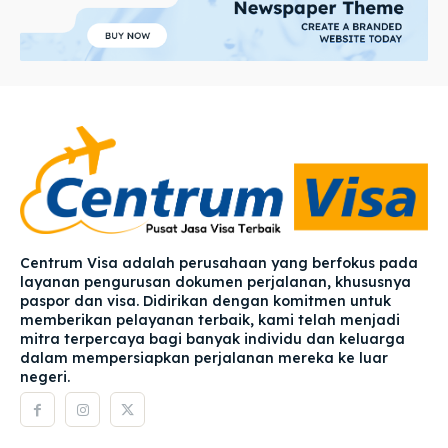
Centrum Visa adalah perusahaan yang berfokus pada
layanan pengurusan dokumen perjalanan, khususnya
paspor dan visa. Didirikan dengan komitmen untuk
memberikan pelayanan terbaik, kami telah menjadi
mitra terpercaya bagi banyak individu dan keluarga
dalam mempersiapkan perjalanan mereka ke luar
negeri.