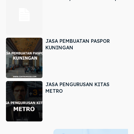
JASA PEMBUATAN PASPOR
KUNINGAN
JASA PENGURUSAN KITAS
METRO