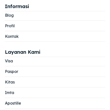
Informasi
Blog
Profil
Kontak
Layanan Kami
Visa
Paspor
Kitas
Imta
Apostille