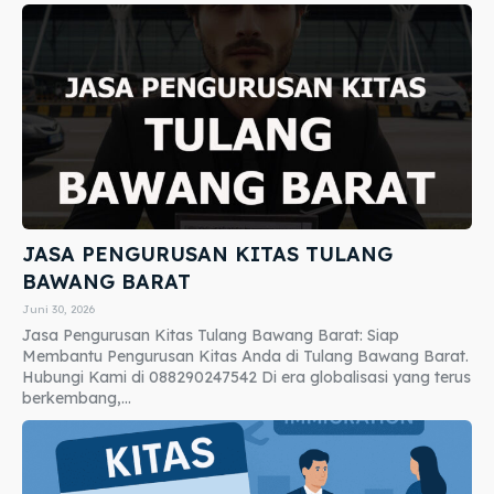
JASA PENGURUSAN KITAS TULANG
BAWANG BARAT
Juni 30, 2026
Jasa Pengurusan Kitas Tulang Bawang Barat: Siap
Membantu Pengurusan Kitas Anda di Tulang Bawang Barat.
Hubungi Kami di 088290247542 Di era globalisasi yang terus
berkembang,...