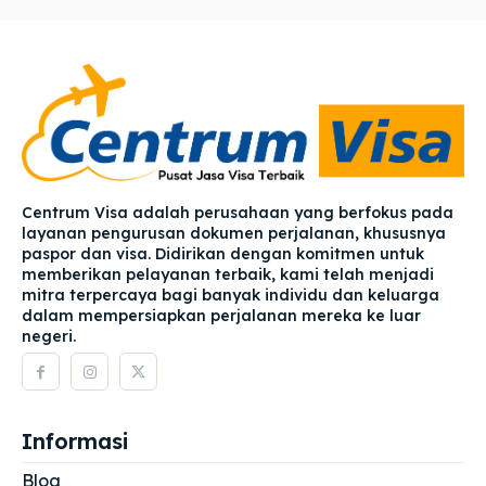
Centrum Visa adalah perusahaan yang berfokus pada
layanan pengurusan dokumen perjalanan, khususnya
paspor dan visa. Didirikan dengan komitmen untuk
memberikan pelayanan terbaik, kami telah menjadi
mitra terpercaya bagi banyak individu dan keluarga
dalam mempersiapkan perjalanan mereka ke luar
negeri.
Informasi
Blog