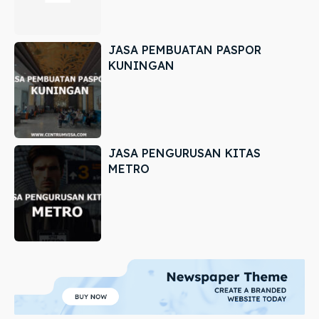
JASA PEMBUATAN PASPOR
KUNINGAN
JASA PENGURUSAN KITAS
METRO