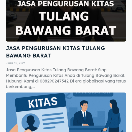
JASA PENGURUSAN KITAS TULANG
BAWANG BARAT
Juni 30, 2026
Jasa Pengurusan Kitas Tulang Bawang Barat: Siap
Membantu Pengurusan Kitas Anda di Tulang Bawang Barat.
Hubungi Kami di 088290247542 Di era globalisasi yang terus
berkembang,...