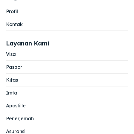
Profil
Kontak
Layanan Kami
Visa
Paspor
Kitas
Imta
Apostille
Penerjemah
Asuransi