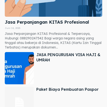
Jasa Perpanjangan KITAS Profesional
Juni 16, 2025
Jasa Perpanjangan KITAS Profesional & Terpercaya,
Hubungi: 088290247542 Bagi warga negara asing yang
tinggal atau bekerja di Indonesia, KITAS (Kartu Izin Tinggal
Terbatas) merupakan dokumen...
JASA PENGURUSAN VISA HAJI &
UMRAH
Paket Biaya Pembuatan Paspor