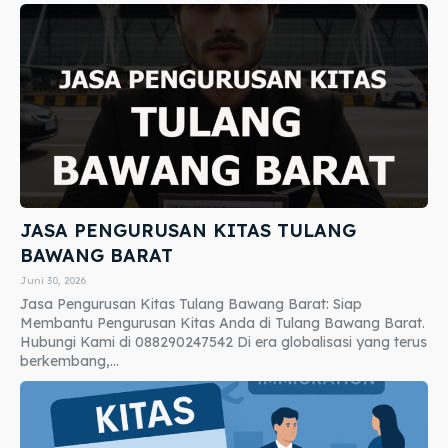
JASA PENGURUSAN KITAS TULANG
BAWANG BARAT
Juni 30, 2026
Jasa Pengurusan Kitas Tulang Bawang Barat: Siap
Membantu Pengurusan Kitas Anda di Tulang Bawang Barat.
Hubungi Kami di 088290247542 Di era globalisasi yang terus
berkembang,...