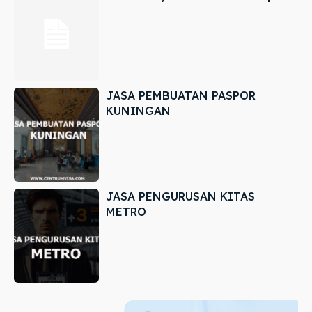
JASA PEMBUATAN PASPOR
KUNINGAN
JASA PENGURUSAN KITAS
METRO