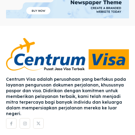
Centrum Visa adalah perusahaan yang berfokus pada
layanan pengurusan dokumen perjalanan, khususnya
paspor dan visa. Didirikan dengan komitmen untuk
memberikan pelayanan terbaik, kami telah menjadi
mitra terpercaya bagi banyak individu dan keluarga
dalam mempersiapkan perjalanan mereka ke luar
negeri.