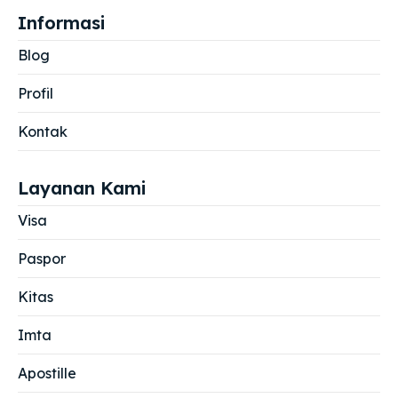
Informasi
Blog
Profil
Kontak
Layanan Kami
Visa
Paspor
Kitas
Imta
Apostille