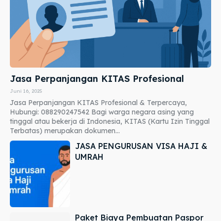
Jasa Perpanjangan KITAS Profesional
Juni 16, 2025
Jasa Perpanjangan KITAS Profesional & Terpercaya,
Hubungi: 088290247542 Bagi warga negara asing yang
tinggal atau bekerja di Indonesia, KITAS (Kartu Izin Tinggal
Terbatas) merupakan dokumen...
JASA PENGURUSAN VISA HAJI &
UMRAH
Paket Biaya Pembuatan Paspor