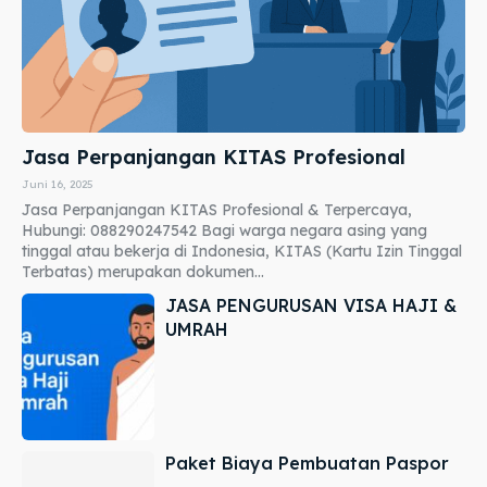
Jasa Perpanjangan KITAS Profesional
Juni 16, 2025
Jasa Perpanjangan KITAS Profesional & Terpercaya,
Hubungi: 088290247542 Bagi warga negara asing yang
tinggal atau bekerja di Indonesia, KITAS (Kartu Izin Tinggal
Terbatas) merupakan dokumen...
JASA PENGURUSAN VISA HAJI &
UMRAH
Paket Biaya Pembuatan Paspor