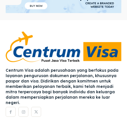
Centrum Visa adalah perusahaan yang berfokus pada
layanan pengurusan dokumen perjalanan, khususnya
paspor dan visa. Didirikan dengan komitmen untuk
memberikan pelayanan terbaik, kami telah menjadi
mitra terpercaya bagi banyak individu dan keluarga
dalam mempersiapkan perjalanan mereka ke luar
negeri.