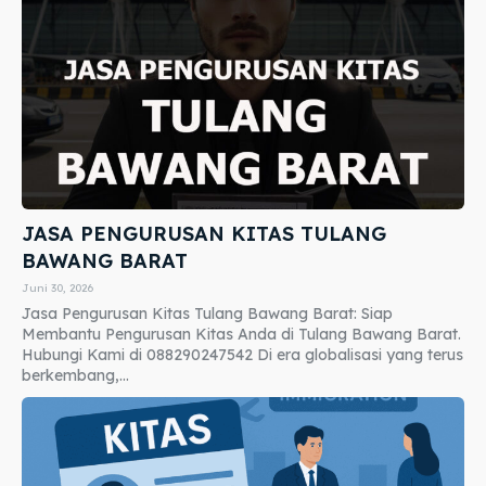
JASA PENGURUSAN KITAS TULANG
BAWANG BARAT
Juni 30, 2026
Jasa Pengurusan Kitas Tulang Bawang Barat: Siap
Membantu Pengurusan Kitas Anda di Tulang Bawang Barat.
Hubungi Kami di 088290247542 Di era globalisasi yang terus
berkembang,...