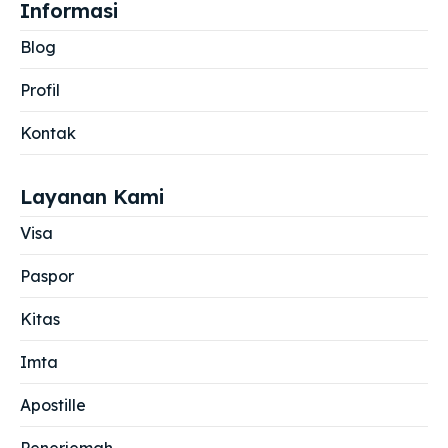
Informasi
Blog
Profil
Kontak
Layanan Kami
Visa
Paspor
Kitas
Imta
Apostille
Penerjemah