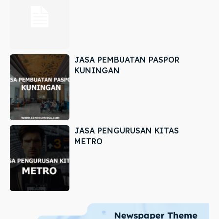
JASA PEMBUATAN PASPOR
KUNINGAN
JASA PENGURUSAN KITAS
METRO