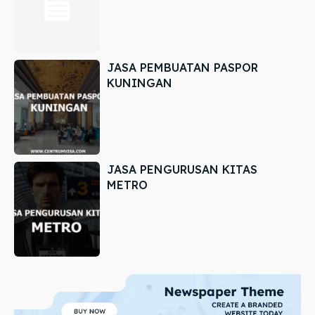
JASA PEMBUATAN PASPOR
KUNINGAN
JASA PENGURUSAN KITAS
METRO