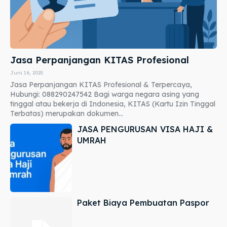
Jasa Perpanjangan KITAS Profesional
Juni 16, 2025
Jasa Perpanjangan KITAS Profesional & Terpercaya,
Hubungi: 088290247542 Bagi warga negara asing yang
tinggal atau bekerja di Indonesia, KITAS (Kartu Izin Tinggal
Terbatas) merupakan dokumen...
JASA PENGURUSAN VISA HAJI &
UMRAH
Paket Biaya Pembuatan Paspor