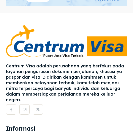
Centrum Visa adalah perusahaan yang berfokus pada
layanan pengurusan dokumen perjalanan, khususnya
paspor dan visa. Didirikan dengan komitmen untuk
memberikan pelayanan terbaik, kami telah menjadi
mitra terpercaya bagi banyak individu dan keluarga
dalam mempersiapkan perjalanan mereka ke luar
negeri.
Informasi