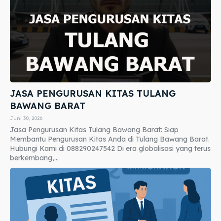
JASA PENGURUSAN KITAS TULANG
BAWANG BARAT
Juni 30, 2026
Jasa Pengurusan Kitas Tulang Bawang Barat: Siap
Membantu Pengurusan Kitas Anda di Tulang Bawang Barat.
Hubungi Kami di 088290247542 Di era globalisasi yang terus
berkembang,...