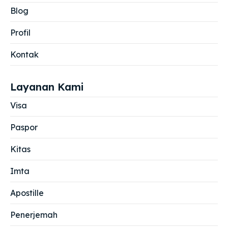
Blog
Profil
Kontak
Layanan Kami
Visa
Paspor
Kitas
Imta
Apostille
Penerjemah