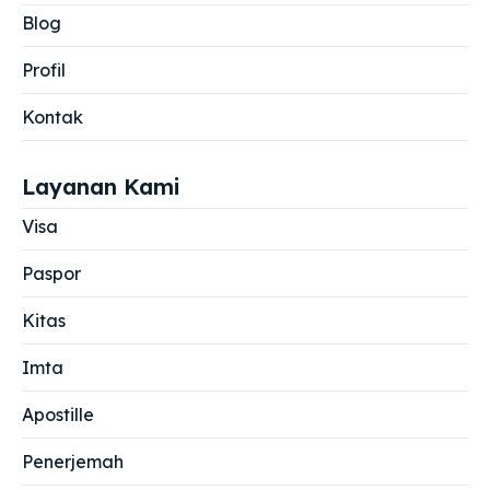
Blog
Profil
Kontak
Layanan Kami
Visa
Paspor
Kitas
Imta
Apostille
Penerjemah