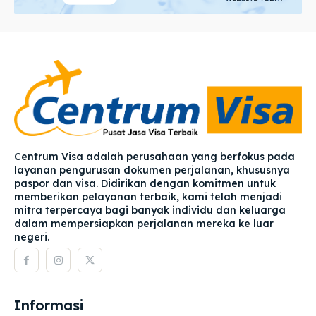
Centrum Visa adalah perusahaan yang berfokus pada
layanan pengurusan dokumen perjalanan, khususnya
paspor dan visa. Didirikan dengan komitmen untuk
memberikan pelayanan terbaik, kami telah menjadi
mitra terpercaya bagi banyak individu dan keluarga
dalam mempersiapkan perjalanan mereka ke luar
negeri.
Informasi