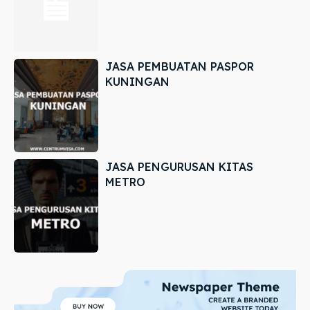
JASA PEMBUATAN PASPOR
KUNINGAN
JASA PENGURUSAN KITAS
METRO