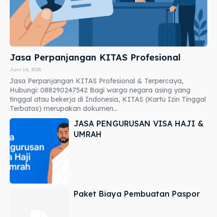
Jasa Perpanjangan KITAS Profesional
Juni 16, 2025
Jasa Perpanjangan KITAS Profesional & Terpercaya,
Hubungi: 088290247542 Bagi warga negara asing yang
tinggal atau bekerja di Indonesia, KITAS (Kartu Izin Tinggal
Terbatas) merupakan dokumen...
JASA PENGURUSAN VISA HAJI &
UMRAH
Paket Biaya Pembuatan Paspor