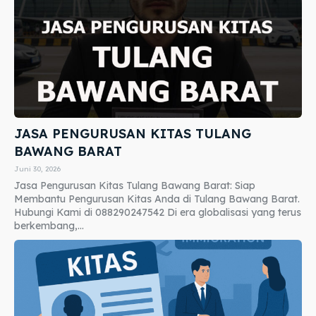
JASA PENGURUSAN KITAS TULANG
BAWANG BARAT
Juni 30, 2026
Jasa Pengurusan Kitas Tulang Bawang Barat: Siap
Membantu Pengurusan Kitas Anda di Tulang Bawang Barat.
Hubungi Kami di 088290247542 Di era globalisasi yang terus
berkembang,...