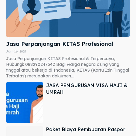
Jasa Perpanjangan KITAS Profesional
Juni 16, 2025
Jasa Perpanjangan KITAS Profesional & Terpercaya,
Hubungi: 088290247542 Bagi warga negara asing yang
tinggal atau bekerja di Indonesia, KITAS (Kartu Izin Tinggal
Terbatas) merupakan dokumen...
JASA PENGURUSAN VISA HAJI &
UMRAH
Paket Biaya Pembuatan Paspor