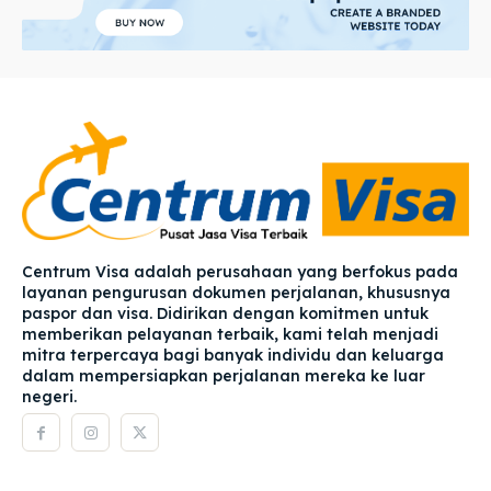
Centrum Visa adalah perusahaan yang berfokus pada
layanan pengurusan dokumen perjalanan, khususnya
paspor dan visa. Didirikan dengan komitmen untuk
memberikan pelayanan terbaik, kami telah menjadi
mitra terpercaya bagi banyak individu dan keluarga
dalam mempersiapkan perjalanan mereka ke luar
negeri.