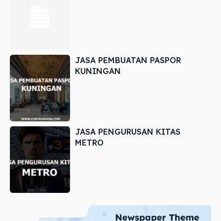
JASA PEMBUATAN PASPOR
KUNINGAN
JASA PENGURUSAN KITAS
METRO