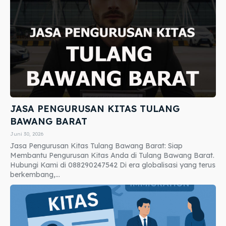
JASA PENGURUSAN KITAS TULANG
BAWANG BARAT
Juni 30, 2026
Jasa Pengurusan Kitas Tulang Bawang Barat: Siap
Membantu Pengurusan Kitas Anda di Tulang Bawang Barat.
Hubungi Kami di 088290247542 Di era globalisasi yang terus
berkembang,...