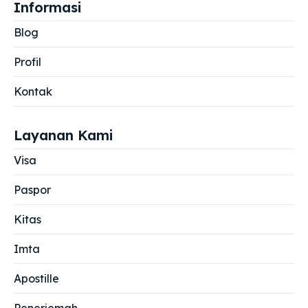
Informasi
Blog
Profil
Kontak
Layanan Kami
Visa
Paspor
Kitas
Imta
Apostille
Penerjemah