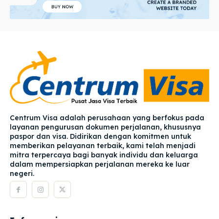
Centrum Visa adalah perusahaan yang berfokus pada
layanan pengurusan dokumen perjalanan, khususnya
paspor dan visa. Didirikan dengan komitmen untuk
memberikan pelayanan terbaik, kami telah menjadi
mitra terpercaya bagi banyak individu dan keluarga
dalam mempersiapkan perjalanan mereka ke luar
negeri.