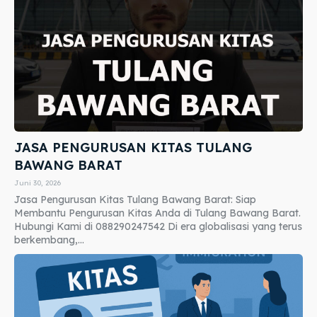
JASA PENGURUSAN KITAS TULANG
BAWANG BARAT
Juni 30, 2026
Jasa Pengurusan Kitas Tulang Bawang Barat: Siap
Membantu Pengurusan Kitas Anda di Tulang Bawang Barat.
Hubungi Kami di 088290247542 Di era globalisasi yang terus
berkembang,...