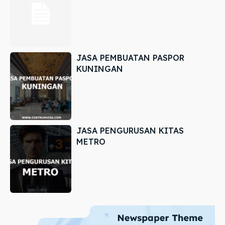
JASA PEMBUATAN PASPOR
KUNINGAN
JASA PENGURUSAN KITAS
METRO