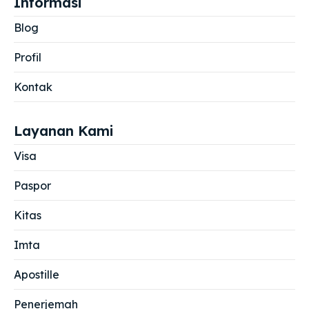
Informasi
Blog
Profil
Kontak
Layanan Kami
Visa
Paspor
Kitas
Imta
Apostille
Penerjemah