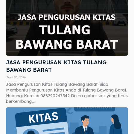
JASA PENGURUSAN KITAS TULANG
BAWANG BARAT
Juni 30, 2026
Jasa Pengurusan Kitas Tulang Bawang Barat: Siap
Membantu Pengurusan Kitas Anda di Tulang Bawang Barat.
Hubungi Kami di 088290247542 Di era globalisasi yang terus
berkembang,...