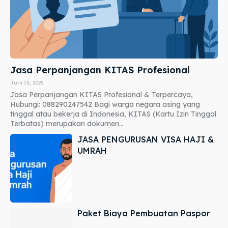
Jasa Perpanjangan KITAS Profesional
Juni 16, 2025
Jasa Perpanjangan KITAS Profesional & Terpercaya,
Hubungi: 088290247542 Bagi warga negara asing yang
tinggal atau bekerja di Indonesia, KITAS (Kartu Izin Tinggal
Terbatas) merupakan dokumen...
JASA PENGURUSAN VISA HAJI &
UMRAH
Paket Biaya Pembuatan Paspor