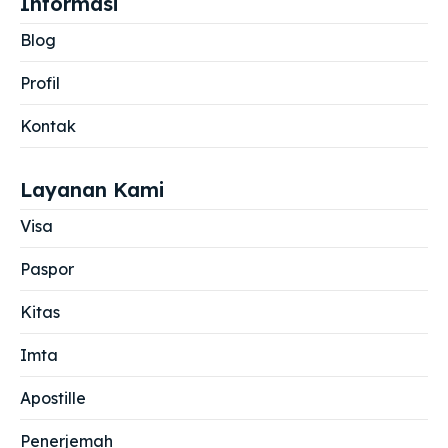
Informasi
Blog
Profil
Kontak
Layanan Kami
Visa
Paspor
Kitas
Imta
Apostille
Penerjemah