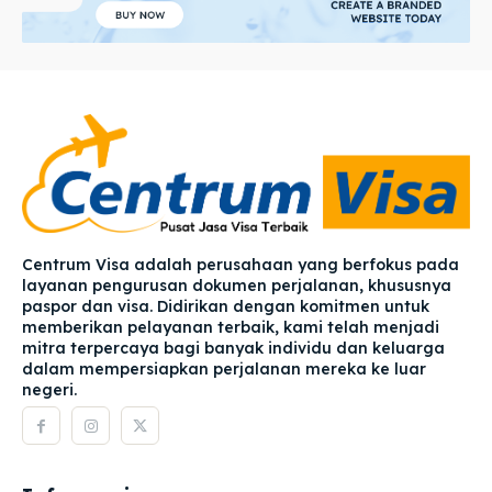
Centrum Visa adalah perusahaan yang berfokus pada
layanan pengurusan dokumen perjalanan, khususnya
paspor dan visa. Didirikan dengan komitmen untuk
memberikan pelayanan terbaik, kami telah menjadi
mitra terpercaya bagi banyak individu dan keluarga
dalam mempersiapkan perjalanan mereka ke luar
negeri.