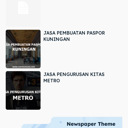
JASA PEMBUATAN PASPOR
KUNINGAN
JASA PENGURUSAN KITAS
METRO