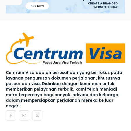
Centrum Visa adalah perusahaan yang berfokus pada
layanan pengurusan dokumen perjalanan, khususnya
paspor dan visa. Didirikan dengan komitmen untuk
memberikan pelayanan terbaik, kami telah menjadi
mitra terpercaya bagi banyak individu dan keluarga
dalam mempersiapkan perjalanan mereka ke luar
negeri.