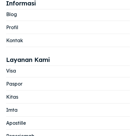
Informasi
Blog
Profil
Kontak
Layanan Kami
Visa
Paspor
Kitas
Imta
Apostille
Penerjemah