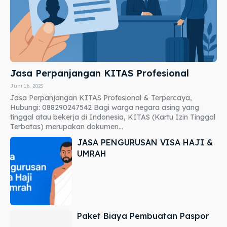
Jasa Perpanjangan KITAS Profesional
Juni 16, 2025
Jasa Perpanjangan KITAS Profesional & Terpercaya,
Hubungi: 088290247542 Bagi warga negara asing yang
tinggal atau bekerja di Indonesia, KITAS (Kartu Izin Tinggal
Terbatas) merupakan dokumen...
JASA PENGURUSAN VISA HAJI &
UMRAH
Paket Biaya Pembuatan Paspor