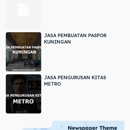
JASA PEMBUATAN PASPOR
KUNINGAN
JASA PENGURUSAN KITAS
METRO