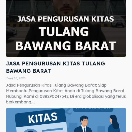
JASA PENGURUSAN KITAS TULANG
BAWANG BARAT
Juni 30, 2026
Jasa Pengurusan Kitas Tulang Bawang Barat: Siap
Membantu Pengurusan Kitas Anda di Tulang Bawang Barat.
Hubungi Kami di 088290247542 Di era globalisasi yang terus
berkembang,...