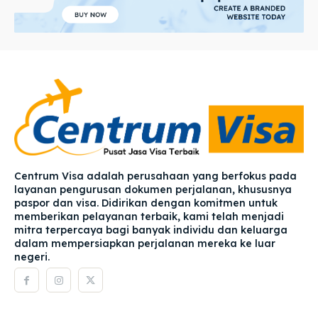
Centrum Visa adalah perusahaan yang berfokus pada
layanan pengurusan dokumen perjalanan, khususnya
paspor dan visa. Didirikan dengan komitmen untuk
memberikan pelayanan terbaik, kami telah menjadi
mitra terpercaya bagi banyak individu dan keluarga
dalam mempersiapkan perjalanan mereka ke luar
negeri.