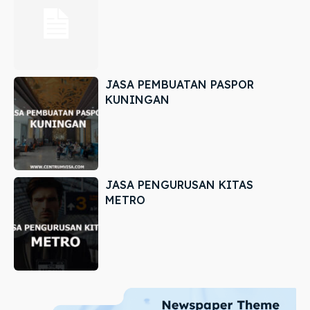
JASA PEMBUATAN PASPOR
KUNINGAN
JASA PENGURUSAN KITAS
METRO