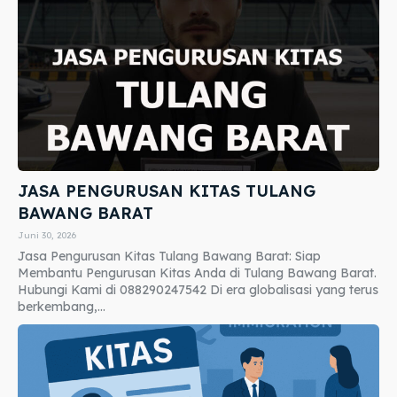
JASA PENGURUSAN KITAS TULANG
BAWANG BARAT
Juni 30, 2026
Jasa Pengurusan Kitas Tulang Bawang Barat: Siap
Membantu Pengurusan Kitas Anda di Tulang Bawang Barat.
Hubungi Kami di 088290247542 Di era globalisasi yang terus
berkembang,...