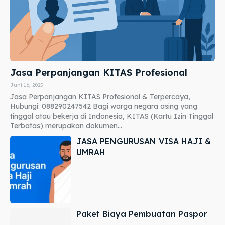
Jasa Perpanjangan KITAS Profesional
Juni 16, 2025
Jasa Perpanjangan KITAS Profesional & Terpercaya,
Hubungi: 088290247542 Bagi warga negara asing yang
tinggal atau bekerja di Indonesia, KITAS (Kartu Izin Tinggal
Terbatas) merupakan dokumen...
JASA PENGURUSAN VISA HAJI &
UMRAH
Paket Biaya Pembuatan Paspor