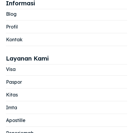
Informasi
Blog
Profil
Kontak
Layanan Kami
Visa
Paspor
Kitas
Imta
Apostille
Penerjemah