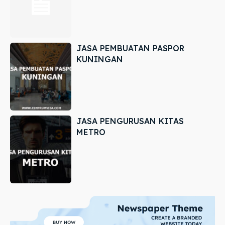
JASA PEMBUATAN PASPOR
KUNINGAN
JASA PENGURUSAN KITAS
METRO