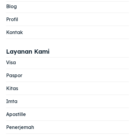
Blog
Profil
Kontak
Layanan Kami
Visa
Paspor
Kitas
Imta
Apostille
Penerjemah