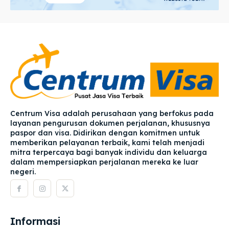
Centrum Visa adalah perusahaan yang berfokus pada
layanan pengurusan dokumen perjalanan, khususnya
paspor dan visa. Didirikan dengan komitmen untuk
memberikan pelayanan terbaik, kami telah menjadi
mitra terpercaya bagi banyak individu dan keluarga
dalam mempersiapkan perjalanan mereka ke luar
negeri.
Informasi