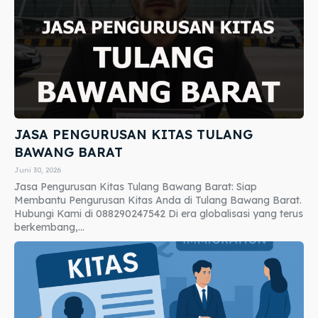
JASA PENGURUSAN KITAS TULANG
BAWANG BARAT
Juni 30, 2026
Jasa Pengurusan Kitas Tulang Bawang Barat: Siap
Membantu Pengurusan Kitas Anda di Tulang Bawang Barat.
Hubungi Kami di 088290247542 Di era globalisasi yang terus
berkembang,...