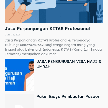
Jasa Perpanjangan KITAS Profesional
Juni 16, 2025
Jasa Perpanjangan KITAS Profesional & Terpercaya,
Hubungi: 088290247542 Bagi warga negara asing yang
tinggal atau bekerja di Indonesia, KITAS (Kartu Izin Tinggal
Terbatas) merupakan dokumen...
JASA PENGURUSAN VISA HAJI &
UMRAH
Paket Biaya Pembuatan Paspor