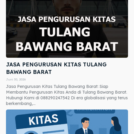
JASA PENGURUSAN KITAS TULANG
BAWANG BARAT
Juni 30, 2026
Jasa Pengurusan Kitas Tulang Bawang Barat: Siap
Membantu Pengurusan Kitas Anda di Tulang Bawang Barat.
Hubungi Kami di 088290247542 Di era globalisasi yang terus
berkembang,...