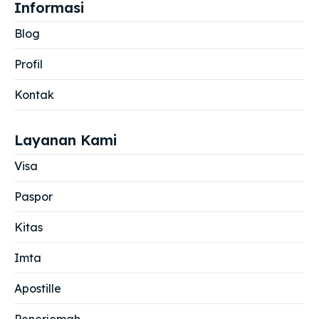
Informasi
Blog
Profil
Kontak
Layanan Kami
Visa
Paspor
Kitas
Imta
Apostille
Penerjemah