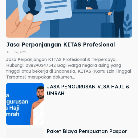
Jasa Perpanjangan KITAS Profesional
Juni 16, 2025
Jasa Perpanjangan KITAS Profesional & Terpercaya,
Hubungi: 088290247542 Bagi warga negara asing yang
tinggal atau bekerja di Indonesia, KITAS (Kartu Izin Tinggal
Terbatas) merupakan dokumen...
JASA PENGURUSAN VISA HAJI &
UMRAH
Paket Biaya Pembuatan Paspor