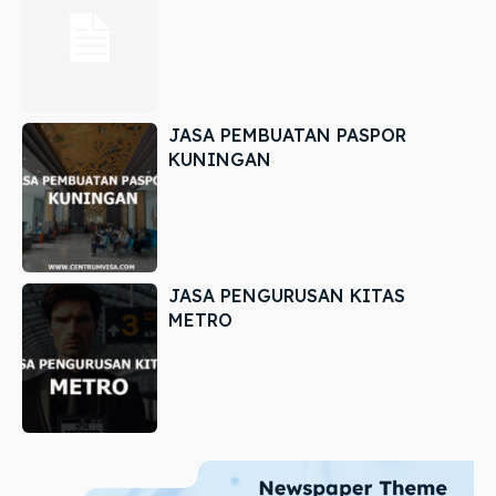
JASA PEMBUATAN PASPOR
KUNINGAN
JASA PENGURUSAN KITAS
METRO