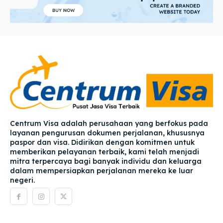
Centrum Visa adalah perusahaan yang berfokus pada
layanan pengurusan dokumen perjalanan, khususnya
paspor dan visa. Didirikan dengan komitmen untuk
memberikan pelayanan terbaik, kami telah menjadi
mitra terpercaya bagi banyak individu dan keluarga
dalam mempersiapkan perjalanan mereka ke luar
negeri.