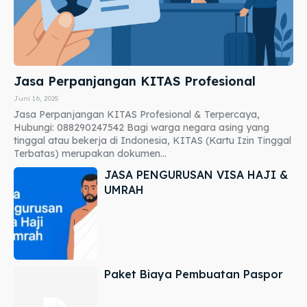
Jasa Perpanjangan KITAS Profesional
Juni 16, 2025
Jasa Perpanjangan KITAS Profesional & Terpercaya,
Hubungi: 088290247542 Bagi warga negara asing yang
tinggal atau bekerja di Indonesia, KITAS (Kartu Izin Tinggal
Terbatas) merupakan dokumen...
JASA PENGURUSAN VISA HAJI &
UMRAH
Paket Biaya Pembuatan Paspor