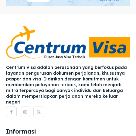
Centrum Visa adalah perusahaan yang berfokus pada
layanan pengurusan dokumen perjalanan, khususnya
paspor dan visa. Didirikan dengan komitmen untuk
memberikan pelayanan terbaik, kami telah menjadi
mitra terpercaya bagi banyak individu dan keluarga
dalam mempersiapkan perjalanan mereka ke luar
negeri.
Informasi