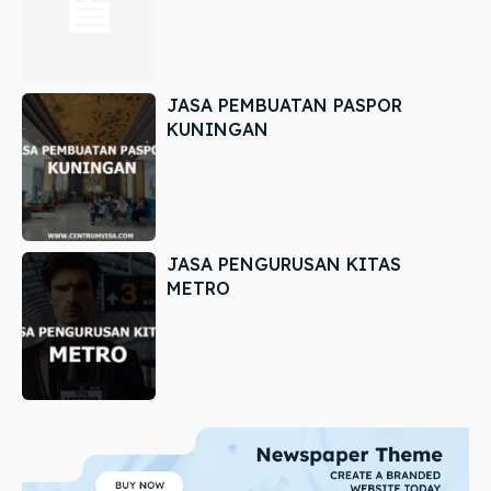
JASA PEMBUATAN PASPOR
KUNINGAN
JASA PENGURUSAN KITAS
METRO