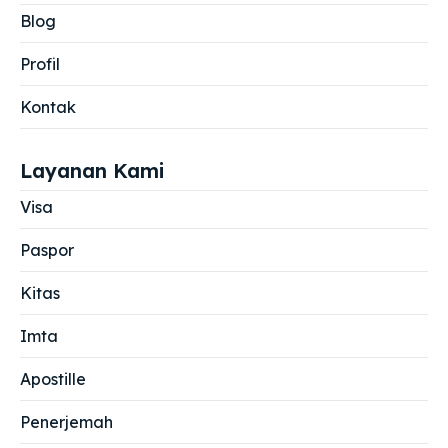
Blog
Profil
Kontak
Layanan Kami
Visa
Paspor
Kitas
Imta
Apostille
Penerjemah