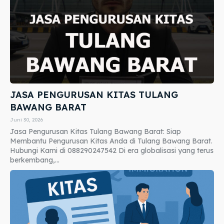
JASA PENGURUSAN KITAS TULANG
BAWANG BARAT
Juni 30, 2026
Jasa Pengurusan Kitas Tulang Bawang Barat: Siap
Membantu Pengurusan Kitas Anda di Tulang Bawang Barat.
Hubungi Kami di 088290247542 Di era globalisasi yang terus
berkembang,...