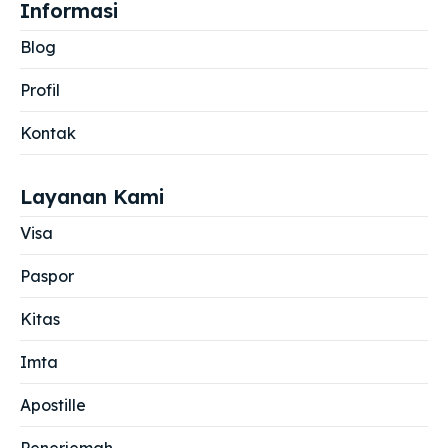
Informasi
Blog
Profil
Kontak
Layanan Kami
Visa
Paspor
Kitas
Imta
Apostille
Penerjemah