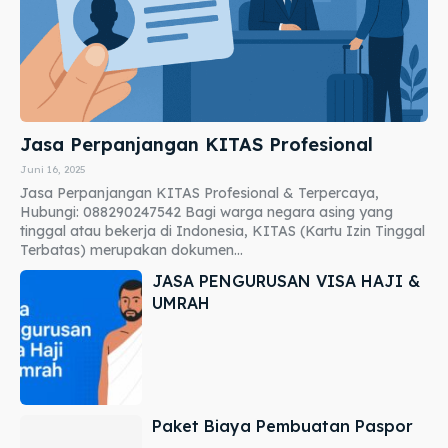
Jasa Perpanjangan KITAS Profesional
Juni 16, 2025
Jasa Perpanjangan KITAS Profesional & Terpercaya,
Hubungi: 088290247542 Bagi warga negara asing yang
tinggal atau bekerja di Indonesia, KITAS (Kartu Izin Tinggal
Terbatas) merupakan dokumen...
JASA PENGURUSAN VISA HAJI &
UMRAH
Paket Biaya Pembuatan Paspor