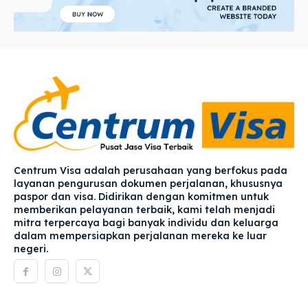
Centrum Visa adalah perusahaan yang berfokus pada
layanan pengurusan dokumen perjalanan, khususnya
paspor dan visa. Didirikan dengan komitmen untuk
memberikan pelayanan terbaik, kami telah menjadi
mitra terpercaya bagi banyak individu dan keluarga
dalam mempersiapkan perjalanan mereka ke luar
negeri.