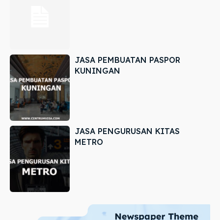
JASA PEMBUATAN PASPOR
KUNINGAN
JASA PENGURUSAN KITAS
METRO