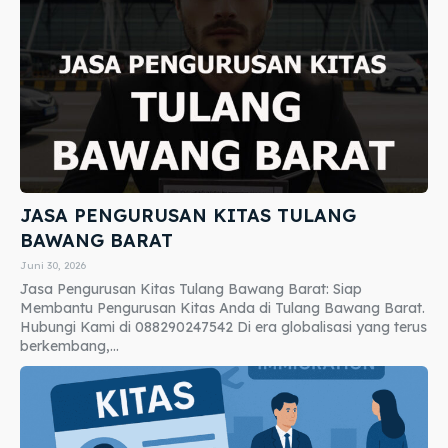
JASA PENGURUSAN KITAS TULANG
BAWANG BARAT
Juni 30, 2026
Jasa Pengurusan Kitas Tulang Bawang Barat: Siap
Membantu Pengurusan Kitas Anda di Tulang Bawang Barat.
Hubungi Kami di 088290247542 Di era globalisasi yang terus
berkembang,...