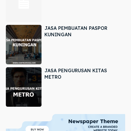
JASA PEMBUATAN PASPOR
KUNINGAN
JASA PENGURUSAN KITAS
METRO