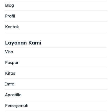
Blog
Profil
Kontak
Layanan Kami
Visa
Paspor
Kitas
Imta
Apostille
Penerjemah