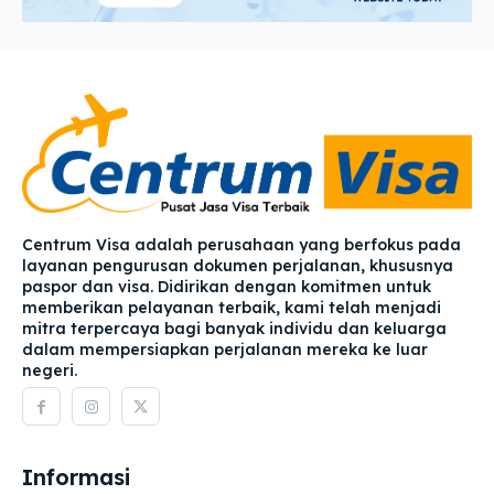
Centrum Visa adalah perusahaan yang berfokus pada
layanan pengurusan dokumen perjalanan, khususnya
paspor dan visa. Didirikan dengan komitmen untuk
memberikan pelayanan terbaik, kami telah menjadi
mitra terpercaya bagi banyak individu dan keluarga
dalam mempersiapkan perjalanan mereka ke luar
negeri.
Informasi