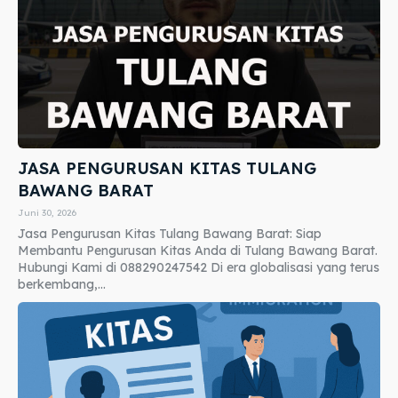
JASA PENGURUSAN KITAS TULANG
BAWANG BARAT
Juni 30, 2026
Jasa Pengurusan Kitas Tulang Bawang Barat: Siap
Membantu Pengurusan Kitas Anda di Tulang Bawang Barat.
Hubungi Kami di 088290247542 Di era globalisasi yang terus
berkembang,...