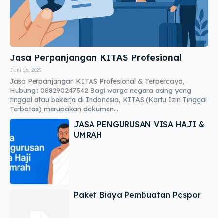
Jasa Perpanjangan KITAS Profesional
Juni 16, 2025
Jasa Perpanjangan KITAS Profesional & Terpercaya,
Hubungi: 088290247542 Bagi warga negara asing yang
tinggal atau bekerja di Indonesia, KITAS (Kartu Izin Tinggal
Terbatas) merupakan dokumen...
JASA PENGURUSAN VISA HAJI &
UMRAH
Paket Biaya Pembuatan Paspor