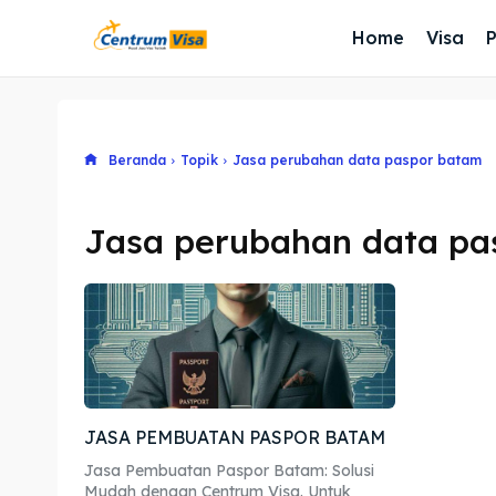
Home
Visa
Beranda
Topik
Jasa perubahan data paspor batam
Jasa perubahan data pa
JASA PEMBUATAN PASPOR BATAM
Jasa Pembuatan Paspor Batam: Solusi
Mudah dengan Centrum Visa. Untuk