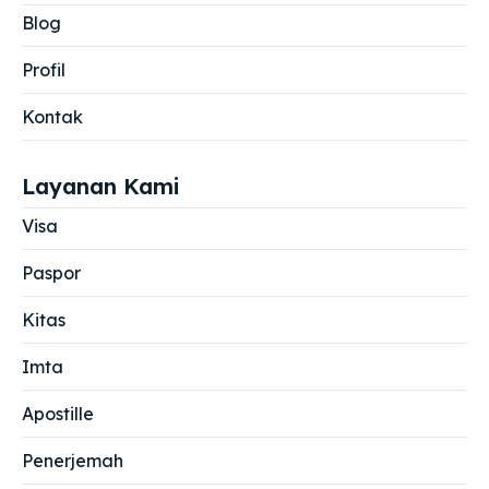
Blog
Profil
Kontak
Layanan Kami
Visa
Paspor
Kitas
Imta
Apostille
Penerjemah