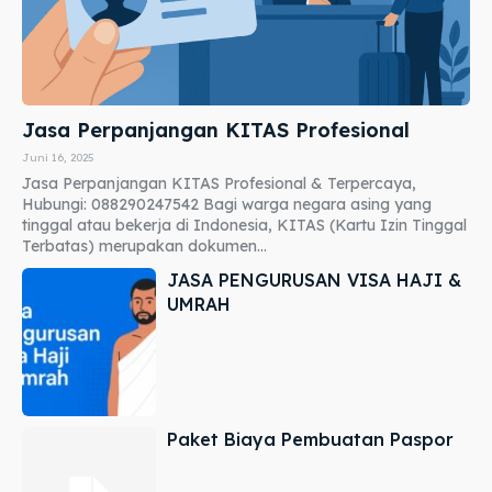
Jasa Perpanjangan KITAS Profesional
Juni 16, 2025
Jasa Perpanjangan KITAS Profesional & Terpercaya,
Hubungi: 088290247542 Bagi warga negara asing yang
tinggal atau bekerja di Indonesia, KITAS (Kartu Izin Tinggal
Terbatas) merupakan dokumen...
JASA PENGURUSAN VISA HAJI &
UMRAH
Paket Biaya Pembuatan Paspor