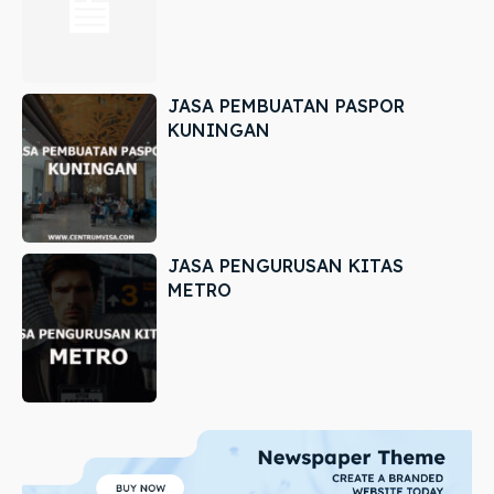
JASA PEMBUATAN PASPOR
KUNINGAN
JASA PENGURUSAN KITAS
METRO