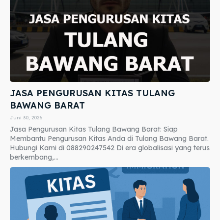
JASA PENGURUSAN KITAS TULANG
BAWANG BARAT
Juni 30, 2026
Jasa Pengurusan Kitas Tulang Bawang Barat: Siap
Membantu Pengurusan Kitas Anda di Tulang Bawang Barat.
Hubungi Kami di 088290247542 Di era globalisasi yang terus
berkembang,...