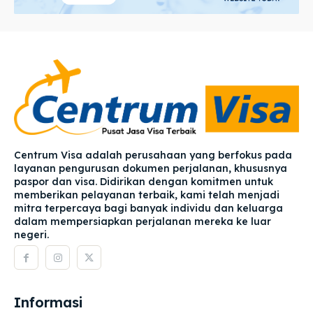
Centrum Visa adalah perusahaan yang berfokus pada
layanan pengurusan dokumen perjalanan, khususnya
paspor dan visa. Didirikan dengan komitmen untuk
memberikan pelayanan terbaik, kami telah menjadi
mitra terpercaya bagi banyak individu dan keluarga
dalam mempersiapkan perjalanan mereka ke luar
negeri.
Informasi