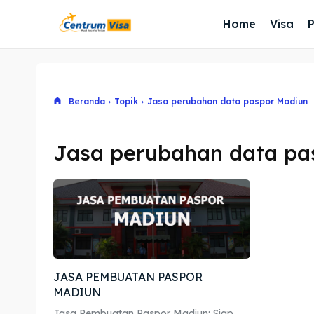
Home
Visa
Beranda
Topik
Jasa perubahan data paspor Madiun
Jasa perubahan data pa
JASA PEMBUATAN PASPOR
MADIUN
Jasa Pembuatan Paspor Madiun: Siap