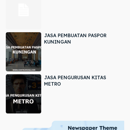
JASA PEMBUATAN PASPOR
KUNINGAN
JASA PENGURUSAN KITAS
METRO