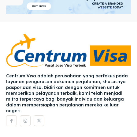
Centrum Visa adalah perusahaan yang berfokus pada
layanan pengurusan dokumen perjalanan, khususnya
paspor dan visa. Didirikan dengan komitmen untuk
memberikan pelayanan terbaik, kami telah menjadi
mitra terpercaya bagi banyak individu dan keluarga
dalam mempersiapkan perjalanan mereka ke luar
negeri.