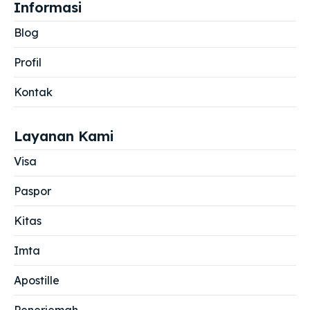
Informasi
Blog
Profil
Kontak
Layanan Kami
Visa
Paspor
Kitas
Imta
Apostille
Penerjemah