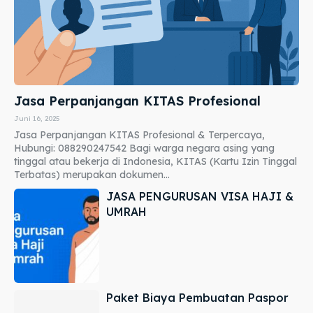
Jasa Perpanjangan KITAS Profesional
Juni 16, 2025
Jasa Perpanjangan KITAS Profesional & Terpercaya,
Hubungi: 088290247542 Bagi warga negara asing yang
tinggal atau bekerja di Indonesia, KITAS (Kartu Izin Tinggal
Terbatas) merupakan dokumen...
JASA PENGURUSAN VISA HAJI &
UMRAH
Paket Biaya Pembuatan Paspor