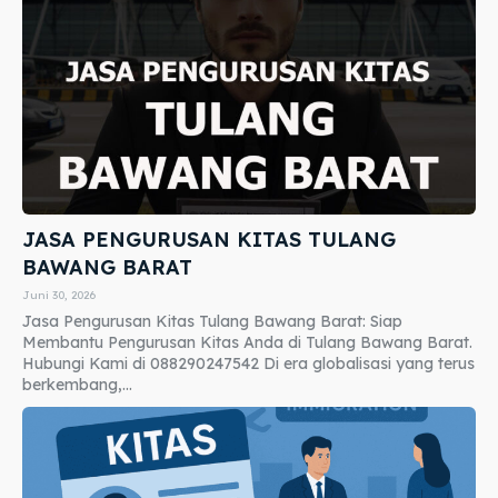
JASA PENGURUSAN KITAS TULANG
BAWANG BARAT
Juni 30, 2026
Jasa Pengurusan Kitas Tulang Bawang Barat: Siap
Membantu Pengurusan Kitas Anda di Tulang Bawang Barat.
Hubungi Kami di 088290247542 Di era globalisasi yang terus
berkembang,...