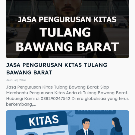
JASA PENGURUSAN KITAS TULANG
BAWANG BARAT
Juni 30, 2026
Jasa Pengurusan Kitas Tulang Bawang Barat: Siap
Membantu Pengurusan Kitas Anda di Tulang Bawang Barat.
Hubungi Kami di 088290247542 Di era globalisasi yang terus
berkembang,...