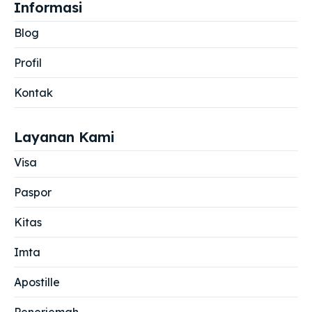
Informasi
Blog
Profil
Kontak
Layanan Kami
Visa
Paspor
Kitas
Imta
Apostille
Penerjemah