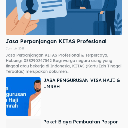
Jasa Perpanjangan KITAS Profesional
Juni 16, 2025
Jasa Perpanjangan KITAS Profesional & Terpercaya,
Hubungi: 088290247542 Bagi warga negara asing yang
tinggal atau bekerja di Indonesia, KITAS (Kartu Izin Tinggal
Terbatas) merupakan dokumen...
JASA PENGURUSAN VISA HAJI &
UMRAH
Paket Biaya Pembuatan Paspor