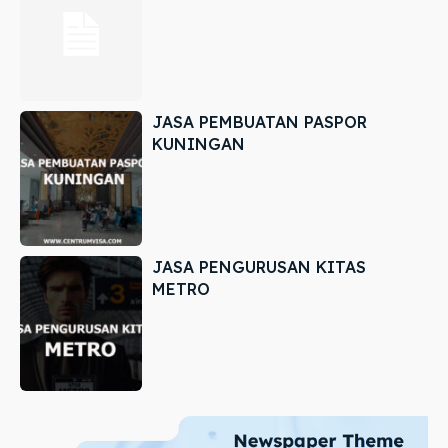
JASA PEMBUATAN PASPOR
KUNINGAN
JASA PENGURUSAN KITAS
METRO