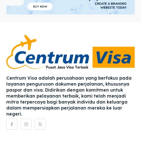
Centrum Visa adalah perusahaan yang berfokus pada
layanan pengurusan dokumen perjalanan, khususnya
paspor dan visa. Didirikan dengan komitmen untuk
memberikan pelayanan terbaik, kami telah menjadi
mitra terpercaya bagi banyak individu dan keluarga
dalam mempersiapkan perjalanan mereka ke luar
negeri.