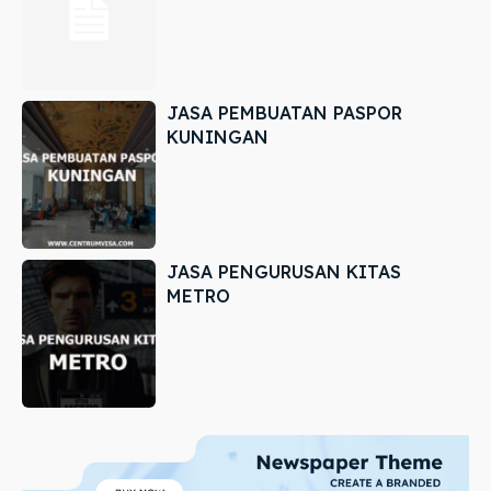
JASA PEMBUATAN PASPOR
KUNINGAN
JASA PENGURUSAN KITAS
METRO