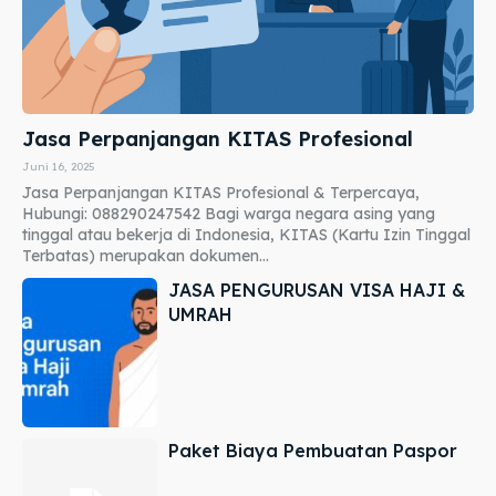
Jasa Perpanjangan KITAS Profesional
Juni 16, 2025
Jasa Perpanjangan KITAS Profesional & Terpercaya,
Hubungi: 088290247542 Bagi warga negara asing yang
tinggal atau bekerja di Indonesia, KITAS (Kartu Izin Tinggal
Terbatas) merupakan dokumen...
JASA PENGURUSAN VISA HAJI &
UMRAH
Paket Biaya Pembuatan Paspor