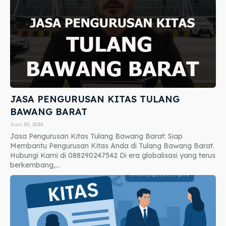
JASA PENGURUSAN KITAS TULANG
BAWANG BARAT
Juni 30, 2026
Jasa Pengurusan Kitas Tulang Bawang Barat: Siap
Membantu Pengurusan Kitas Anda di Tulang Bawang Barat.
Hubungi Kami di 088290247542 Di era globalisasi yang terus
berkembang,...