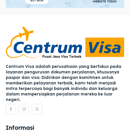
Centrum Visa adalah perusahaan yang berfokus pada
layanan pengurusan dokumen perjalanan, khususnya
paspor dan visa. Didirikan dengan komitmen untuk
memberikan pelayanan terbaik, kami telah menjadi
mitra terpercaya bagi banyak individu dan keluarga
dalam mempersiapkan perjalanan mereka ke luar
negeri.
Informasi