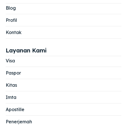
Blog
Profil
Kontak
Layanan Kami
Visa
Paspor
Kitas
Imta
Apostille
Penerjemah