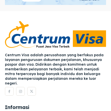
Centrum Visa adalah perusahaan yang berfokus pada
layanan pengurusan dokumen perjalanan, khususnya
paspor dan visa. Didirikan dengan komitmen untuk
memberikan pelayanan terbaik, kami telah menjadi
mitra terpercaya bagi banyak individu dan keluarga
dalam mempersiapkan perjalanan mereka ke luar
negeri.
Informasi