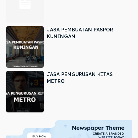
JASA PEMBUATAN PASPOR
KUNINGAN
JASA PENGURUSAN KITAS
METRO