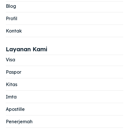
Blog
Profil
Kontak
Layanan Kami
Visa
Paspor
Kitas
Imta
Apostille
Penerjemah