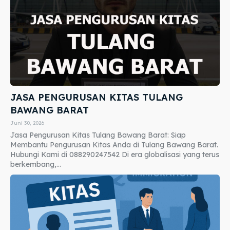
JASA PENGURUSAN KITAS TULANG
BAWANG BARAT
Juni 30, 2026
Jasa Pengurusan Kitas Tulang Bawang Barat: Siap
Membantu Pengurusan Kitas Anda di Tulang Bawang Barat.
Hubungi Kami di 088290247542 Di era globalisasi yang terus
berkembang,...