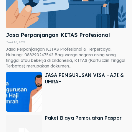
Jasa Perpanjangan KITAS Profesional
Juni 16, 2025
Jasa Perpanjangan KITAS Profesional & Terpercaya,
Hubungi: 088290247542 Bagi warga negara asing yang
tinggal atau bekerja di Indonesia, KITAS (Kartu Izin Tinggal
Terbatas) merupakan dokumen...
JASA PENGURUSAN VISA HAJI &
UMRAH
Paket Biaya Pembuatan Paspor