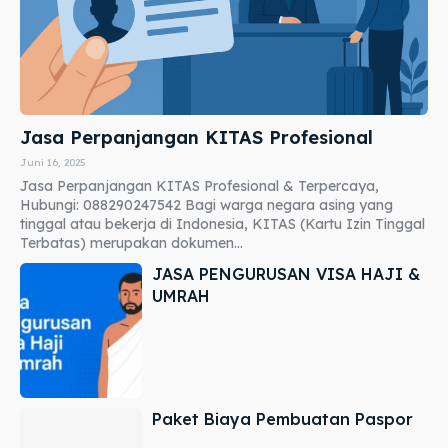
Jasa Perpanjangan KITAS Profesional
Juni 16, 2025
Jasa Perpanjangan KITAS Profesional & Terpercaya,
Hubungi: 088290247542 Bagi warga negara asing yang
tinggal atau bekerja di Indonesia, KITAS (Kartu Izin Tinggal
Terbatas) merupakan dokumen...
JASA PENGURUSAN VISA HAJI &
UMRAH
Paket Biaya Pembuatan Paspor