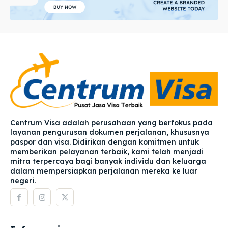
Centrum Visa adalah perusahaan yang berfokus pada
layanan pengurusan dokumen perjalanan, khususnya
paspor dan visa. Didirikan dengan komitmen untuk
memberikan pelayanan terbaik, kami telah menjadi
mitra terpercaya bagi banyak individu dan keluarga
dalam mempersiapkan perjalanan mereka ke luar
negeri.