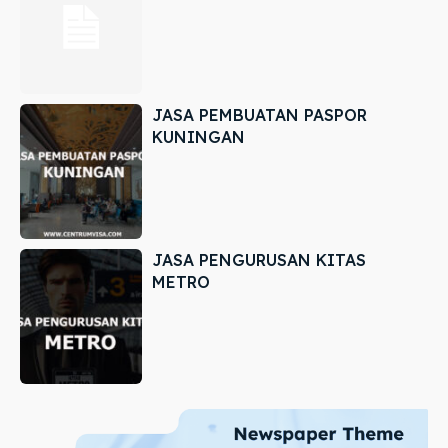
JASA PEMBUATAN PASPOR
KUNINGAN
JASA PENGURUSAN KITAS
METRO