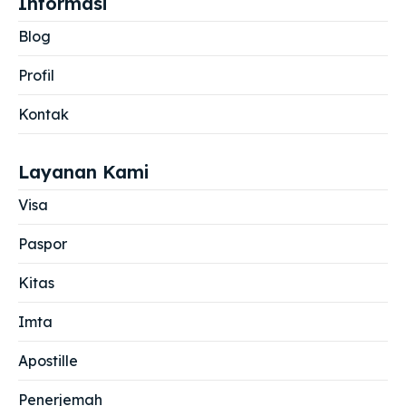
Informasi
Blog
Profil
Kontak
Layanan Kami
Visa
Paspor
Kitas
Imta
Apostille
Penerjemah