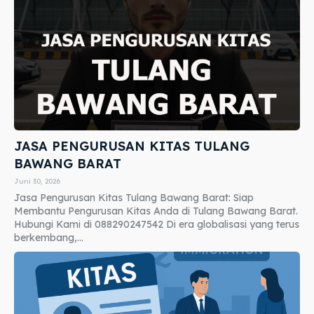
JASA PENGURUSAN KITAS TULANG
BAWANG BARAT
Juni 30, 2026
Jasa Pengurusan Kitas Tulang Bawang Barat: Siap
Membantu Pengurusan Kitas Anda di Tulang Bawang Barat.
Hubungi Kami di 088290247542 Di era globalisasi yang terus
berkembang,...