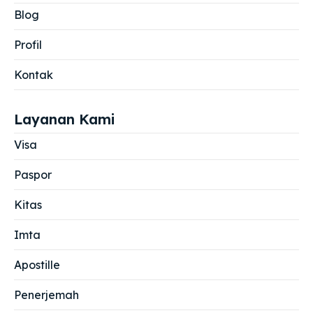
Blog
Profil
Kontak
Layanan Kami
Visa
Paspor
Kitas
Imta
Apostille
Penerjemah