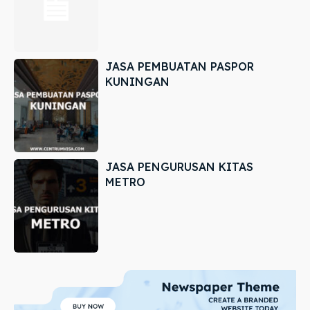
JASA PEMBUATAN PASPOR
KUNINGAN
JASA PENGURUSAN KITAS
METRO