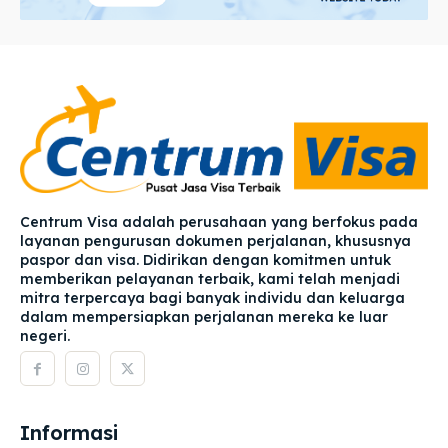
Centrum Visa adalah perusahaan yang berfokus pada
layanan pengurusan dokumen perjalanan, khususnya
paspor dan visa. Didirikan dengan komitmen untuk
memberikan pelayanan terbaik, kami telah menjadi
mitra terpercaya bagi banyak individu dan keluarga
dalam mempersiapkan perjalanan mereka ke luar
negeri.
Informasi