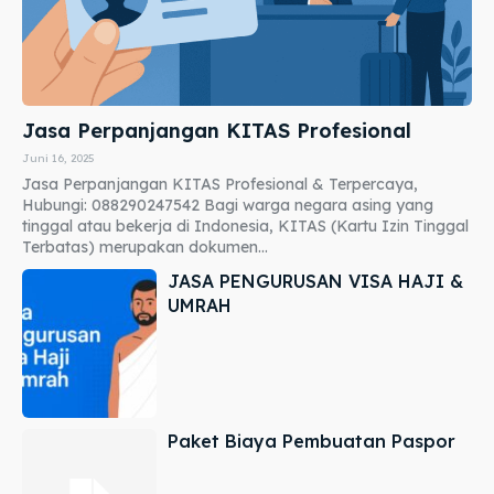
Jasa Perpanjangan KITAS Profesional
Juni 16, 2025
Jasa Perpanjangan KITAS Profesional & Terpercaya,
Hubungi: 088290247542 Bagi warga negara asing yang
tinggal atau bekerja di Indonesia, KITAS (Kartu Izin Tinggal
Terbatas) merupakan dokumen...
JASA PENGURUSAN VISA HAJI &
UMRAH
Paket Biaya Pembuatan Paspor