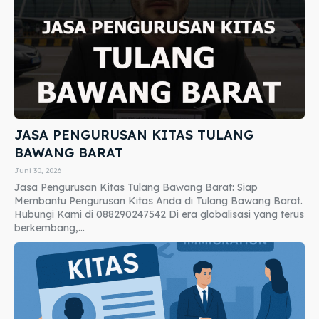
JASA PENGURUSAN KITAS TULANG
BAWANG BARAT
Juni 30, 2026
Jasa Pengurusan Kitas Tulang Bawang Barat: Siap
Membantu Pengurusan Kitas Anda di Tulang Bawang Barat.
Hubungi Kami di 088290247542 Di era globalisasi yang terus
berkembang,...