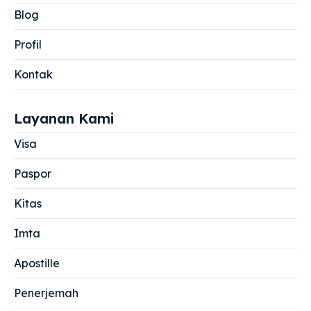
Blog
Profil
Kontak
Layanan Kami
Visa
Paspor
Kitas
Imta
Apostille
Penerjemah