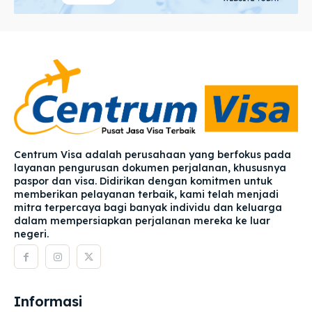
Centrum Visa adalah perusahaan yang berfokus pada
layanan pengurusan dokumen perjalanan, khususnya
paspor dan visa. Didirikan dengan komitmen untuk
memberikan pelayanan terbaik, kami telah menjadi
mitra terpercaya bagi banyak individu dan keluarga
dalam mempersiapkan perjalanan mereka ke luar
negeri.
Informasi