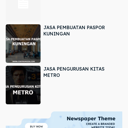
JASA PEMBUATAN PASPOR
KUNINGAN
JASA PENGURUSAN KITAS
METRO