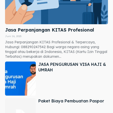
Jasa Perpanjangan KITAS Profesional
Juni 16, 2025
Jasa Perpanjangan KITAS Profesional & Terpercaya,
Hubungi: 088290247542 Bagi warga negara asing yang
tinggal atau bekerja di Indonesia, KITAS (Kartu Izin Tinggal
Terbatas) merupakan dokumen...
JASA PENGURUSAN VISA HAJI &
UMRAH
Paket Biaya Pembuatan Paspor