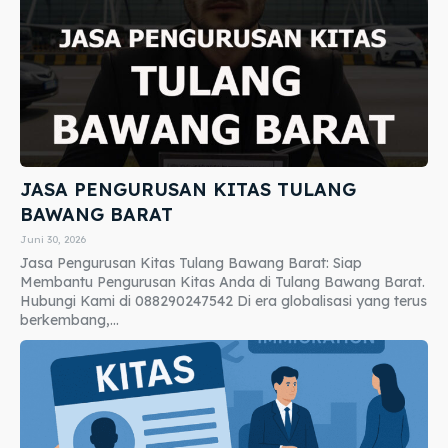
JASA PENGURUSAN KITAS TULANG
BAWANG BARAT
Juni 30, 2026
Jasa Pengurusan Kitas Tulang Bawang Barat: Siap
Membantu Pengurusan Kitas Anda di Tulang Bawang Barat.
Hubungi Kami di 088290247542 Di era globalisasi yang terus
berkembang,...