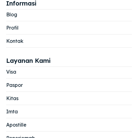
Informasi
Blog
Profil
Kontak
Layanan Kami
Visa
Paspor
Kitas
Imta
Apostille
Penerjemah