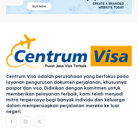
Centrum Visa adalah perusahaan yang berfokus pada
layanan pengurusan dokumen perjalanan, khususnya
paspor dan visa. Didirikan dengan komitmen untuk
memberikan pelayanan terbaik, kami telah menjadi
mitra terpercaya bagi banyak individu dan keluarga
dalam mempersiapkan perjalanan mereka ke luar
negeri.