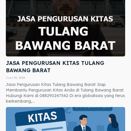
JASA PENGURUSAN KITAS TULANG
BAWANG BARAT
Juni 30, 2026
Jasa Pengurusan Kitas Tulang Bawang Barat: Siap
Membantu Pengurusan Kitas Anda di Tulang Bawang Barat.
Hubungi Kami di 088290247542 Di era globalisasi yang terus
berkembang,...