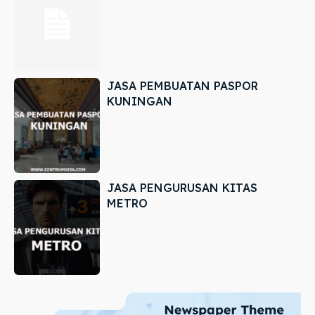
JASA PEMBUATAN PASPOR
KUNINGAN
JASA PENGURUSAN KITAS
METRO