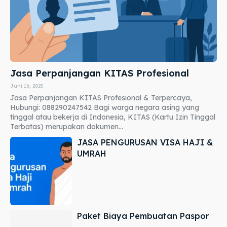
Jasa Perpanjangan KITAS Profesional
Juni 16, 2025
Jasa Perpanjangan KITAS Profesional & Terpercaya,
Hubungi: 088290247542 Bagi warga negara asing yang
tinggal atau bekerja di Indonesia, KITAS (Kartu Izin Tinggal
Terbatas) merupakan dokumen...
JASA PENGURUSAN VISA HAJI &
UMRAH
Paket Biaya Pembuatan Paspor