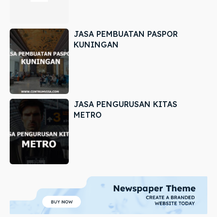
JASA PEMBUATAN PASPOR
KUNINGAN
JASA PENGURUSAN KITAS
METRO