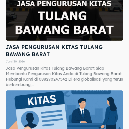
JASA PENGURUSAN KITAS TULANG
BAWANG BARAT
Juni 30, 2026
Jasa Pengurusan Kitas Tulang Bawang Barat: Siap
Membantu Pengurusan Kitas Anda di Tulang Bawang Barat.
Hubungi Kami di 088290247542 Di era globalisasi yang terus
berkembang,...