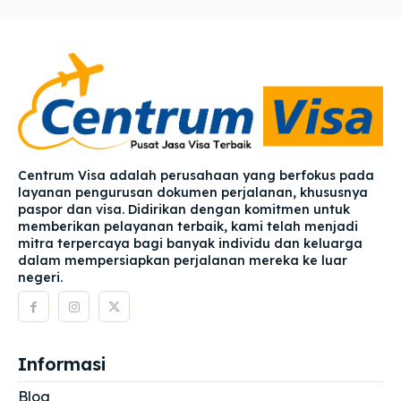
Centrum Visa adalah perusahaan yang berfokus pada
layanan pengurusan dokumen perjalanan, khususnya
paspor dan visa. Didirikan dengan komitmen untuk
memberikan pelayanan terbaik, kami telah menjadi
mitra terpercaya bagi banyak individu dan keluarga
dalam mempersiapkan perjalanan mereka ke luar
negeri.
Informasi
Blog