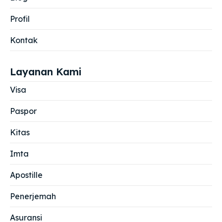
Profil
Kontak
Layanan Kami
Visa
Paspor
Kitas
Imta
Apostille
Penerjemah
Asuransi