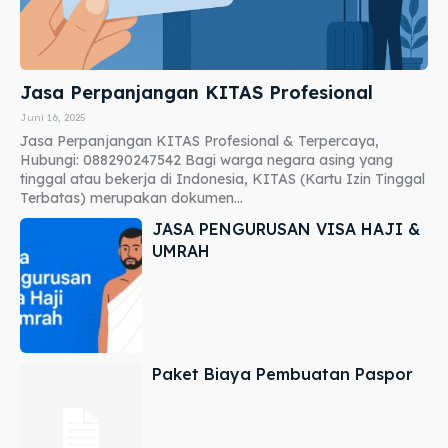
Jasa Perpanjangan KITAS Profesional
Juni 16, 2025
Jasa Perpanjangan KITAS Profesional & Terpercaya,
Hubungi: 088290247542 Bagi warga negara asing yang
tinggal atau bekerja di Indonesia, KITAS (Kartu Izin Tinggal
Terbatas) merupakan dokumen...
JASA PENGURUSAN VISA HAJI &
UMRAH
Paket Biaya Pembuatan Paspor