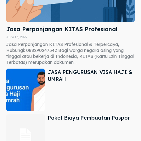
Jasa Perpanjangan KITAS Profesional
Juni 16, 2025
Jasa Perpanjangan KITAS Profesional & Terpercaya,
Hubungi: 088290247542 Bagi warga negara asing yang
tinggal atau bekerja di Indonesia, KITAS (Kartu Izin Tinggal
Terbatas) merupakan dokumen...
JASA PENGURUSAN VISA HAJI &
UMRAH
Paket Biaya Pembuatan Paspor