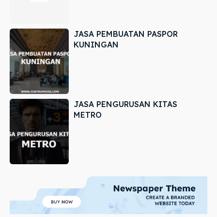
JASA PEMBUATAN PASPOR
KUNINGAN
JASA PENGURUSAN KITAS
METRO