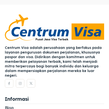
Centrum Visa adalah perusahaan yang berfokus pada
layanan pengurusan dokumen perjalanan, khususnya
paspor dan visa. Didirikan dengan komitmen untuk
memberikan pelayanan terbaik, kami telah menjadi
mitra terpercaya bagi banyak individu dan keluarga
dalam mempersiapkan perjalanan mereka ke luar
negeri.
Informasi
Blog