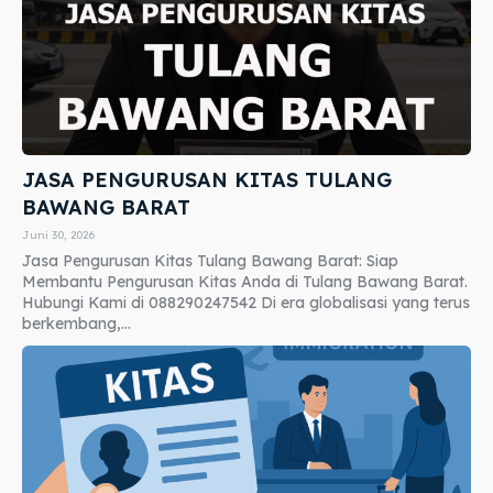
JASA PENGURUSAN KITAS TULANG
BAWANG BARAT
Juni 30, 2026
Jasa Pengurusan Kitas Tulang Bawang Barat: Siap
Membantu Pengurusan Kitas Anda di Tulang Bawang Barat.
Hubungi Kami di 088290247542 Di era globalisasi yang terus
berkembang,...