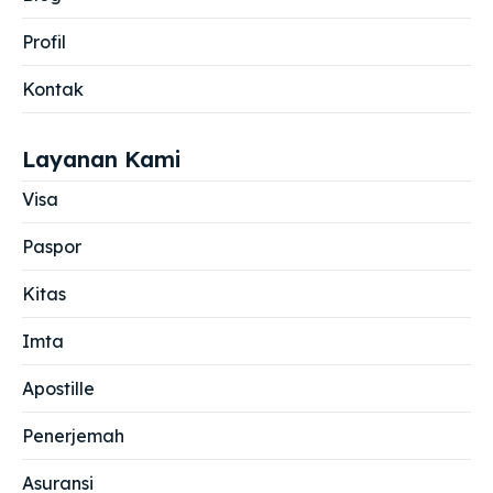
Profil
Kontak
Layanan Kami
Visa
Paspor
Kitas
Imta
Apostille
Penerjemah
Asuransi