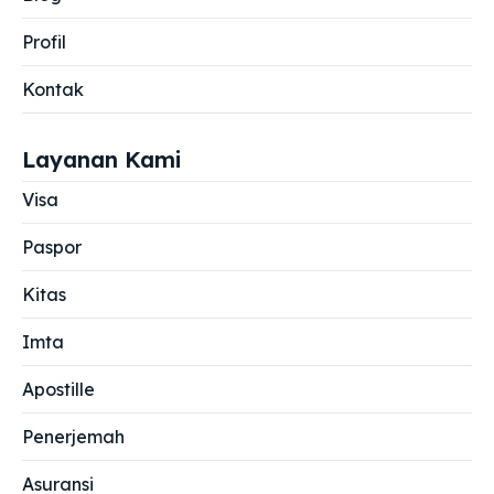
Profil
Kontak
Layanan Kami
Visa
Paspor
Kitas
Imta
Apostille
Penerjemah
Asuransi