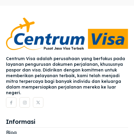
Centrum Visa adalah perusahaan yang berfokus pada
layanan pengurusan dokumen perjalanan, khususnya
paspor dan visa. Didirikan dengan komitmen untuk
memberikan pelayanan terbaik, kami telah menjadi
mitra terpercaya bagi banyak individu dan keluarga
dalam mempersiapkan perjalanan mereka ke luar
negeri.
Informasi
Blog