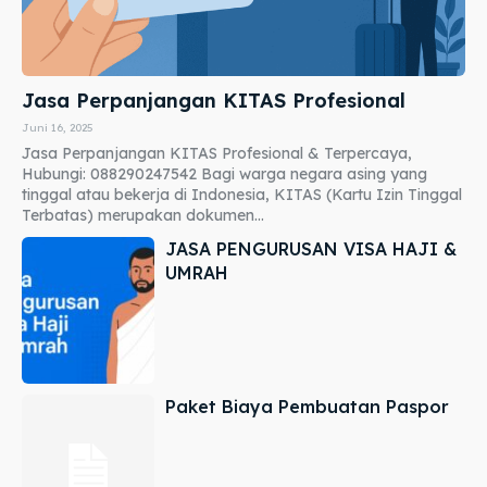
Jasa Perpanjangan KITAS Profesional
Juni 16, 2025
Jasa Perpanjangan KITAS Profesional & Terpercaya,
Hubungi: 088290247542 Bagi warga negara asing yang
tinggal atau bekerja di Indonesia, KITAS (Kartu Izin Tinggal
Terbatas) merupakan dokumen...
JASA PENGURUSAN VISA HAJI &
UMRAH
Paket Biaya Pembuatan Paspor