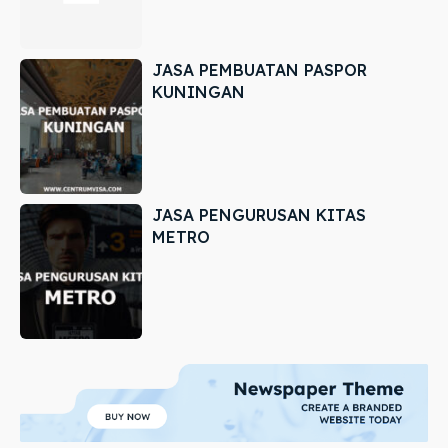
JASA PEMBUATAN PASPOR
KUNINGAN
JASA PENGURUSAN KITAS
METRO