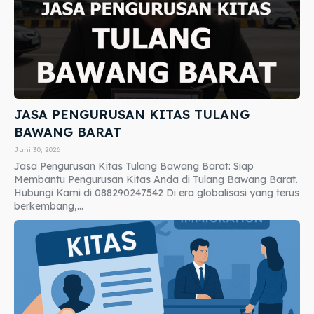
JASA PENGURUSAN KITAS TULANG
BAWANG BARAT
Juni 30, 2026
Jasa Pengurusan Kitas Tulang Bawang Barat: Siap
Membantu Pengurusan Kitas Anda di Tulang Bawang Barat.
Hubungi Kami di 088290247542 Di era globalisasi yang terus
berkembang,...