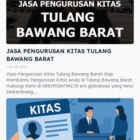
JASA PENGURUSAN KITAS TULANG
BAWANG BARAT
Juni 30, 2026
Jasa Pengurusan Kitas Tulang Bawang Barat: Siap
Membantu Pengurusan Kitas Anda di Tulang Bawang Barat.
Hubungi Kami di 088290247542 Di era globalisasi yang terus
berkembang,...