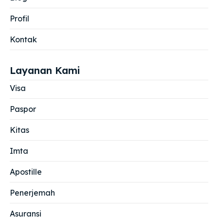
Profil
Kontak
Layanan Kami
Visa
Paspor
Kitas
Imta
Apostille
Penerjemah
Asuransi