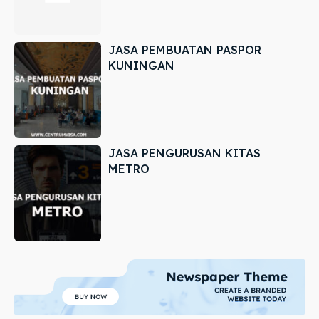
JASA PEMBUATAN PASPOR
KUNINGAN
JASA PENGURUSAN KITAS
METRO