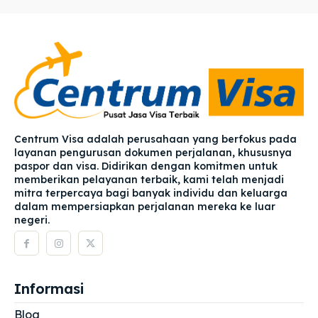
Centrum Visa adalah perusahaan yang berfokus pada
layanan pengurusan dokumen perjalanan, khususnya
paspor dan visa. Didirikan dengan komitmen untuk
memberikan pelayanan terbaik, kami telah menjadi
mitra terpercaya bagi banyak individu dan keluarga
dalam mempersiapkan perjalanan mereka ke luar
negeri.
Informasi
Blog