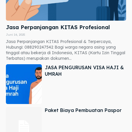
Jasa Perpanjangan KITAS Profesional
Juni 16, 2025
Jasa Perpanjangan KITAS Profesional & Terpercaya,
Hubungi: 088290247542 Bagi warga negara asing yang
tinggal atau bekerja di Indonesia, KITAS (Kartu Izin Tinggal
Terbatas) merupakan dokumen...
JASA PENGURUSAN VISA HAJI &
UMRAH
Paket Biaya Pembuatan Paspor