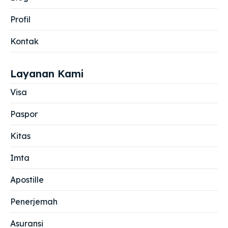
Profil
Kontak
Layanan Kami
Visa
Paspor
Kitas
Imta
Apostille
Penerjemah
Asuransi