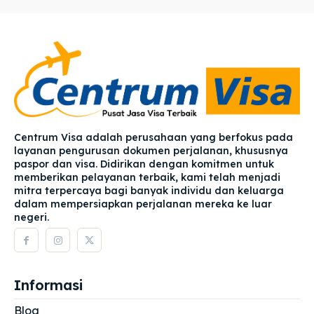
Centrum Visa adalah perusahaan yang berfokus pada
layanan pengurusan dokumen perjalanan, khususnya
paspor dan visa. Didirikan dengan komitmen untuk
memberikan pelayanan terbaik, kami telah menjadi
mitra terpercaya bagi banyak individu dan keluarga
dalam mempersiapkan perjalanan mereka ke luar
negeri.
Informasi
Blog