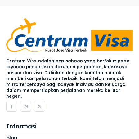
Centrum Visa adalah perusahaan yang berfokus pada
layanan pengurusan dokumen perjalanan, khususnya
paspor dan visa. Didirikan dengan komitmen untuk
memberikan pelayanan terbaik, kami telah menjadi
mitra terpercaya bagi banyak individu dan keluarga
dalam mempersiapkan perjalanan mereka ke luar
negeri.
Informasi
Blog