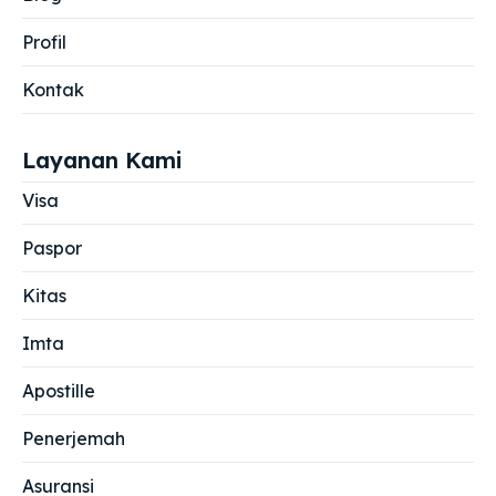
Profil
Kontak
Layanan Kami
Visa
Paspor
Kitas
Imta
Apostille
Penerjemah
Asuransi