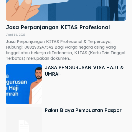
Jasa Perpanjangan KITAS Profesional
Juni 16, 2025
Jasa Perpanjangan KITAS Profesional & Terpercaya,
Hubungi: 088290247542 Bagi warga negara asing yang
tinggal atau bekerja di Indonesia, KITAS (Kartu Izin Tinggal
Terbatas) merupakan dokumen...
JASA PENGURUSAN VISA HAJI &
UMRAH
Paket Biaya Pembuatan Paspor