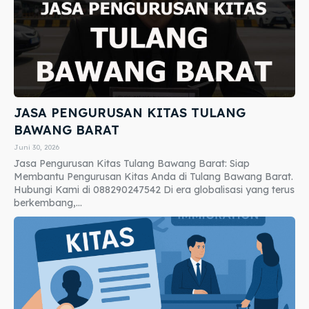
JASA PENGURUSAN KITAS TULANG
BAWANG BARAT
Juni 30, 2026
Jasa Pengurusan Kitas Tulang Bawang Barat: Siap
Membantu Pengurusan Kitas Anda di Tulang Bawang Barat.
Hubungi Kami di 088290247542 Di era globalisasi yang terus
berkembang,...