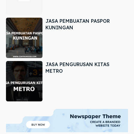
JASA PEMBUATAN PASPOR
KUNINGAN
JASA PENGURUSAN KITAS
METRO