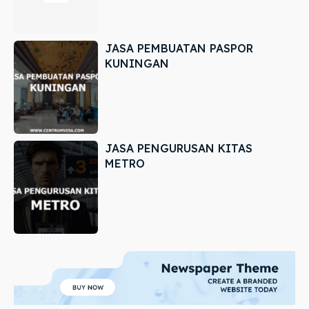
JASA PEMBUATAN PASPOR
KUNINGAN
JASA PENGURUSAN KITAS
METRO