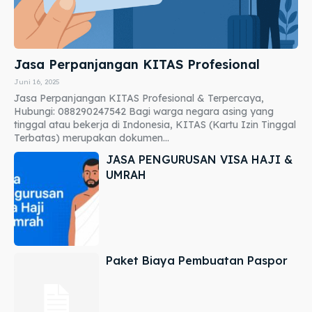
Jasa Perpanjangan KITAS Profesional
Juni 16, 2025
Jasa Perpanjangan KITAS Profesional & Terpercaya,
Hubungi: 088290247542 Bagi warga negara asing yang
tinggal atau bekerja di Indonesia, KITAS (Kartu Izin Tinggal
Terbatas) merupakan dokumen...
JASA PENGURUSAN VISA HAJI &
UMRAH
Paket Biaya Pembuatan Paspor