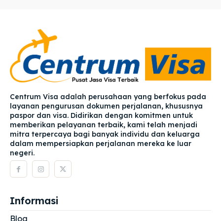
Centrum Visa adalah perusahaan yang berfokus pada
layanan pengurusan dokumen perjalanan, khususnya
paspor dan visa. Didirikan dengan komitmen untuk
memberikan pelayanan terbaik, kami telah menjadi
mitra terpercaya bagi banyak individu dan keluarga
dalam mempersiapkan perjalanan mereka ke luar
negeri.
Informasi
Blog