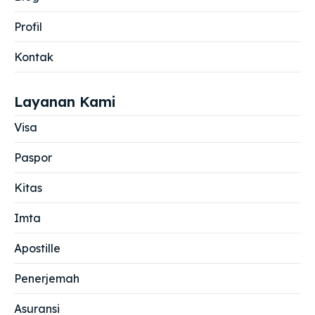
Profil
Kontak
Layanan Kami
Visa
Paspor
Kitas
Imta
Apostille
Penerjemah
Asuransi