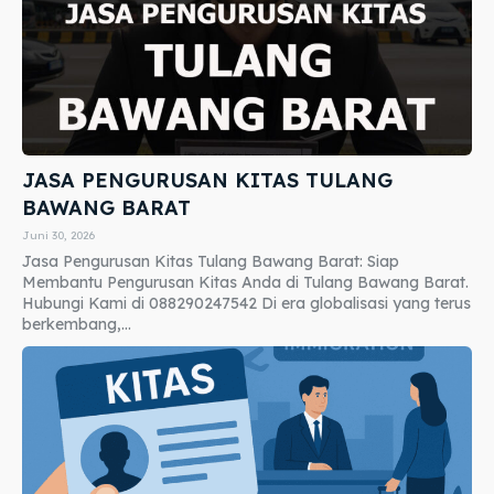
JASA PENGURUSAN KITAS TULANG
BAWANG BARAT
Juni 30, 2026
Jasa Pengurusan Kitas Tulang Bawang Barat: Siap
Membantu Pengurusan Kitas Anda di Tulang Bawang Barat.
Hubungi Kami di 088290247542 Di era globalisasi yang terus
berkembang,...