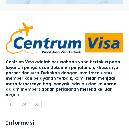
Centrum Visa adalah perusahaan yang berfokus pada
layanan pengurusan dokumen perjalanan, khususnya
paspor dan visa. Didirikan dengan komitmen untuk
memberikan pelayanan terbaik, kami telah menjadi
mitra terpercaya bagi banyak individu dan keluarga
dalam mempersiapkan perjalanan mereka ke luar
negeri.
Informasi