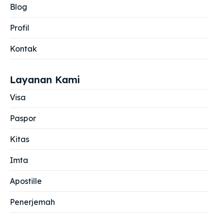
Blog
Profil
Kontak
Layanan Kami
Visa
Paspor
Kitas
Imta
Apostille
Penerjemah