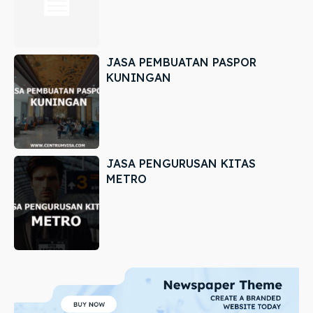
JASA PEMBUATAN PASPOR
KUNINGAN
JASA PENGURUSAN KITAS
METRO