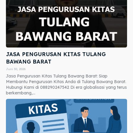
JASA PENGURUSAN KITAS TULANG
BAWANG BARAT
Juni 30, 2026
Jasa Pengurusan Kitas Tulang Bawang Barat: Siap
Membantu Pengurusan Kitas Anda di Tulang Bawang Barat.
Hubungi Kami di 088290247542 Di era globalisasi yang terus
berkembang,...