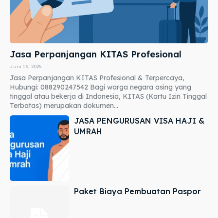
Jasa Perpanjangan KITAS Profesional
Juni 16, 2025
Jasa Perpanjangan KITAS Profesional & Terpercaya,
Hubungi: 088290247542 Bagi warga negara asing yang
tinggal atau bekerja di Indonesia, KITAS (Kartu Izin Tinggal
Terbatas) merupakan dokumen...
JASA PENGURUSAN VISA HAJI &
UMRAH
Paket Biaya Pembuatan Paspor