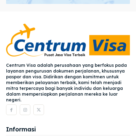
Centrum Visa adalah perusahaan yang berfokus pada
layanan pengurusan dokumen perjalanan, khususnya
paspor dan visa. Didirikan dengan komitmen untuk
memberikan pelayanan terbaik, kami telah menjadi
mitra terpercaya bagi banyak individu dan keluarga
dalam mempersiapkan perjalanan mereka ke luar
negeri.
Informasi