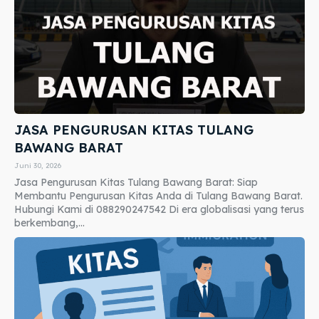
JASA PENGURUSAN KITAS TULANG
BAWANG BARAT
Juni 30, 2026
Jasa Pengurusan Kitas Tulang Bawang Barat: Siap
Membantu Pengurusan Kitas Anda di Tulang Bawang Barat.
Hubungi Kami di 088290247542 Di era globalisasi yang terus
berkembang,...