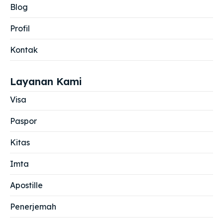
Blog
Profil
Kontak
Layanan Kami
Visa
Paspor
Kitas
Imta
Apostille
Penerjemah