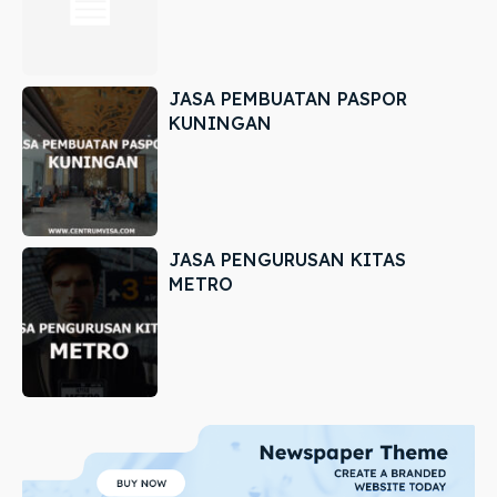
JASA PEMBUATAN PASPOR
KUNINGAN
JASA PENGURUSAN KITAS
METRO