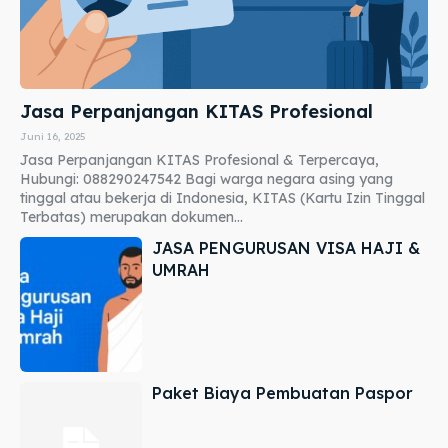
Jasa Perpanjangan KITAS Profesional
Juni 16, 2025
Jasa Perpanjangan KITAS Profesional & Terpercaya,
Hubungi: 088290247542 Bagi warga negara asing yang
tinggal atau bekerja di Indonesia, KITAS (Kartu Izin Tinggal
Terbatas) merupakan dokumen...
JASA PENGURUSAN VISA HAJI &
UMRAH
Paket Biaya Pembuatan Paspor