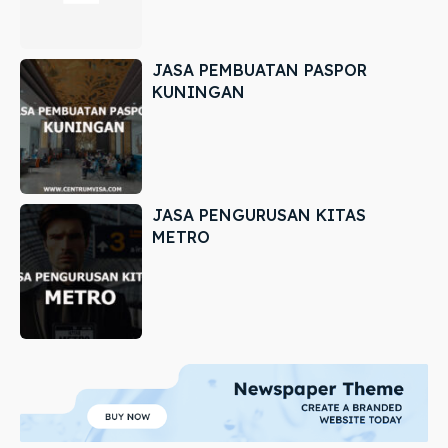
JASA PEMBUATAN PASPOR
KUNINGAN
JASA PENGURUSAN KITAS
METRO