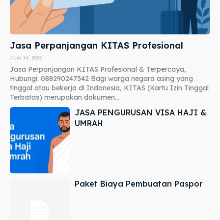
Jasa Perpanjangan KITAS Profesional
Juni 16, 2025
Jasa Perpanjangan KITAS Profesional & Terpercaya,
Hubungi: 088290247542 Bagi warga negara asing yang
tinggal atau bekerja di Indonesia, KITAS (Kartu Izin Tinggal
Terbatas) merupakan dokumen...
JASA PENGURUSAN VISA HAJI &
UMRAH
Paket Biaya Pembuatan Paspor