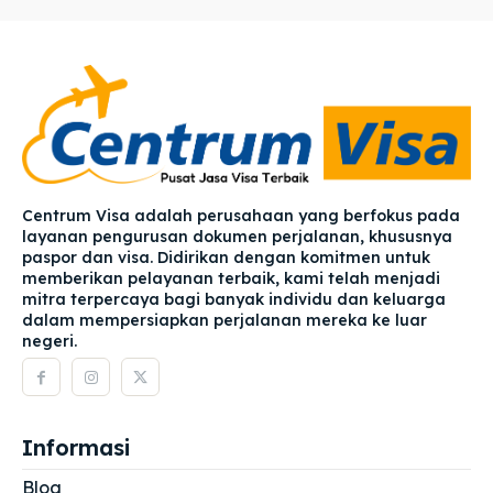
Centrum Visa adalah perusahaan yang berfokus pada
layanan pengurusan dokumen perjalanan, khususnya
paspor dan visa. Didirikan dengan komitmen untuk
memberikan pelayanan terbaik, kami telah menjadi
mitra terpercaya bagi banyak individu dan keluarga
dalam mempersiapkan perjalanan mereka ke luar
negeri.
Informasi
Blog