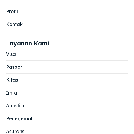
Profil
Kontak
Layanan Kami
Visa
Paspor
Kitas
Imta
Apostille
Penerjemah
Asuransi