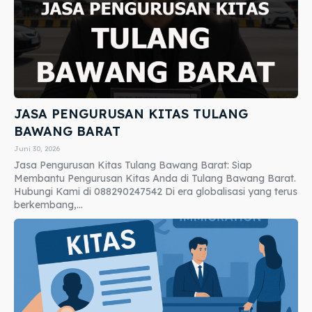
JASA PENGURUSAN KITAS TULANG
BAWANG BARAT
Juni 30, 2026
Jasa Pengurusan Kitas Tulang Bawang Barat: Siap
Membantu Pengurusan Kitas Anda di Tulang Bawang Barat.
Hubungi Kami di 088290247542 Di era globalisasi yang terus
berkembang,...